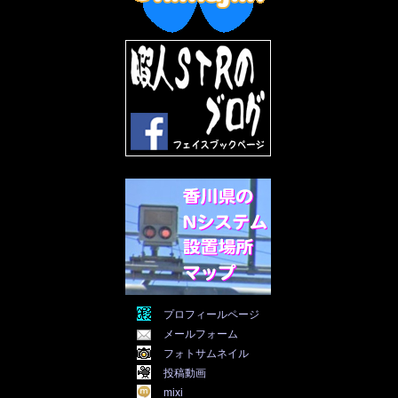
2022年7月
(31)
2022年6月
(30)
2022年5月
(31)
2022年4月
(30)
2022年3月
(31)
2022年2月
(28)
2022年1月
(21)
2021年12月
(19)
2021年11月
(5)
2021年10月
(5)
2021年9月
(11)
2021年8月
(12)
2021年7月
(11)
2021年5月
(26)
2021年4月
(6)
2021年3月
(4)
2021年2月
(4)
2021年1月
(7)
プロフィールページ
2020年12月
(7)
メールフォーム
2020年11月
(5)
2020年10月
(29)
フォトサムネイル
2020年9月
(30)
投稿動画
2020年8月
(31)
mixi