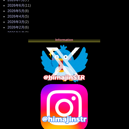
2026年6月
(11)
2026年5月
(8)
2026年4月
(5)
2026年3月
(2)
2026年2月
(6)
2026年1月
(3)
2025年12月
(3)
Information
2025年11月
(4)
2025年10月
(3)
2025年9月
(4)
2025年8月
(3)
2025年7月
(2)
2025年6月
(1)
2025年5月
(7)
2025年4月
(2)
2025年3月
(8)
2025年2月
(10)
2025年1月
(8)
2024年12月
(10)
2024年11月
(13)
2024年10月
(10)
2024年9月
(14)
2024年8月
(13)