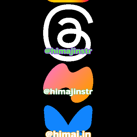
2024年7月
(7)
2024年6月
(10)
2024年5月
(12)
2024年4月
(15)
2024年3月
(9)
2024年2月
(9)
2024年1月
(11)
2023年12月
(3)
2023年11月
(4)
2023年10月
(3)
2023年9月
(7)
2023年8月
(12)
2023年7月
(14)
2023年6月
(9)
2023年5月
(5)
2023年4月
(6)
2023年3月
(2)
2023年2月
(3)
2023年1月
(7)
2022年12月
(10)
2022年11月
(9)
2022年10月
(8)
2022年9月
(5)
2022年8月
(11)