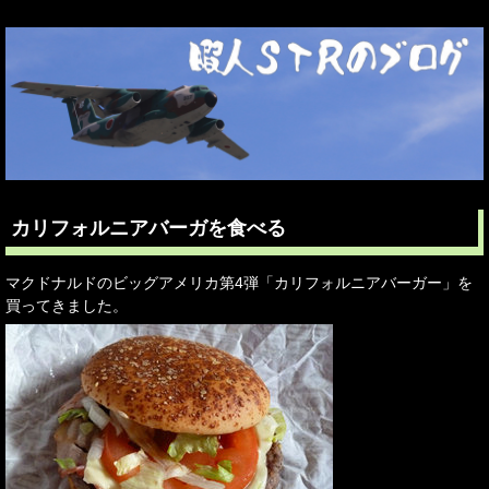
カリフォルニアバーガを食べる
マクドナルドのビッグアメリカ第4弾「カリフォルニアバーガー」を
買ってきました。