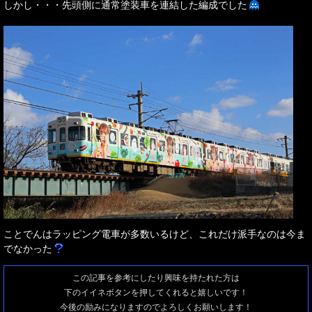
しかし・・・先頭側に通常塗装車を連結した編成でした
ことでんはラッピング電車が多数いるけど、これだけ派手なのは今ま
でなかった
この記事を参考にしたり興味を持たれた方は
下のイイネボタンを押してくれると嬉しいです！
今後の励みになりますのでよろしくお願いします！