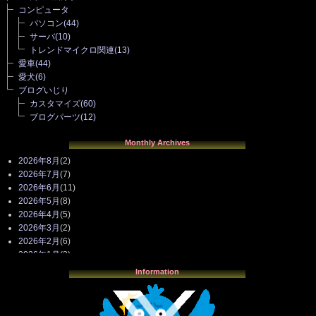
コンピュータ
パソコン
(44)
サーバ
(10)
トレンドマイクロ関連
(13)
愛車
(44)
愛犬
(6)
ブログいじり
カスタマイズ
(60)
ブログパーツ
(12)
Monthly Archives
2026年8月
(2)
2026年7月
(7)
2026年6月
(11)
2026年5月
(8)
2026年4月
(5)
2026年3月
(2)
2026年2月
(6)
2026年1月
(3)
2025年12月
(3)
Information
2025年11月
(4)
2025年10月
(3)
2025年9月
(4)