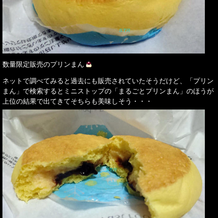
数量限定販売のプリンまん
ネットで調べてみると過去にも販売されていたそうだけど、「プリン
まん」で検索するとミニストップの「まるごとプリンまん」のほうが
上位の結果で出てきてそちらも美味しそう・・・