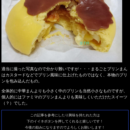
適当に撮った写真なので分かり難いですが・・・まるごとプリンまん
はカスタードなどでプリン風味に仕上げたものではなく、本物のプリ
ンを包み込んだもの。
全体的に中華まんよりも小さく中のプリンも当然小さなものですが、
個人的にはファミマのプリンまんよりも美味しくいただけたスイーツ
（？）でした。
この記事を参考にしたり興味を持たれた方は
下のイイネボタンを押してくれると嬉しいです！
今後の励みになりますのでよろしくお願いします！