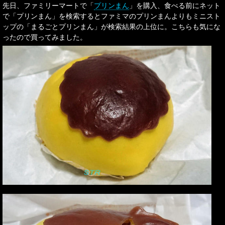
先日、ファミリーマートで「
プリンまん
」を購入、食べる前にネット
で「プリンまん」を検索するとファミマのプリンまんよりもミニスト
ップの「まるごとプリンまん」が検索結果の上位に。こちらも気にな
ったので買ってみました。