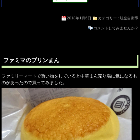
2018年1月6日
カテゴリー :
航空自衛隊
コメントしてみませんか？
ファミマのプリンまん
ファミリーマートで買い物をしていると中華まん売り場に気になるも
のがあったので買ってみました。