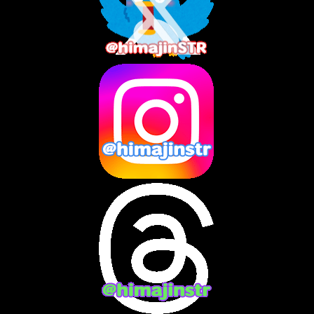
2025年8月
(3)
2025年7月
(2)
2025年6月
(1)
2025年5月
(7)
2025年4月
(2)
2025年3月
(8)
2025年2月
(10)
2025年1月
(8)
2024年12月
(10)
2024年11月
(13)
2024年10月
(10)
2024年9月
(14)
2024年8月
(13)
2024年7月
(7)
2024年6月
(10)
2024年5月
(12)
2024年4月
(15)
2024年3月
(9)
2024年2月
(9)
2024年1月
(11)
2023年12月
(3)
2023年11月
(4)
2023年10月
(3)
2023年9月
(7)