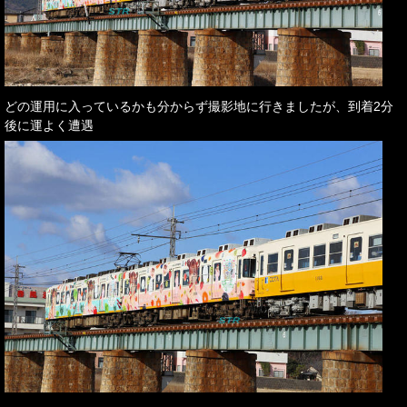
どの運用に入っているかも分からず撮影地に行きましたが、到着2分
後に運よく遭遇