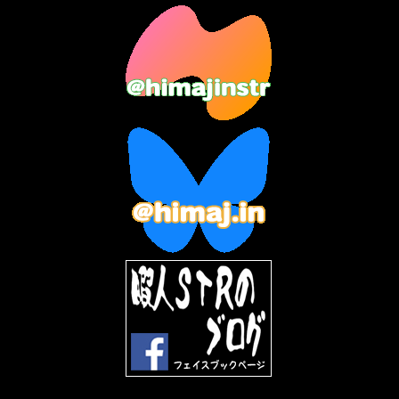
2023年8月
(12)
2023年7月
(14)
2023年6月
(9)
2023年5月
(5)
2023年4月
(6)
2023年3月
(2)
2023年2月
(3)
2023年1月
(7)
2022年12月
(10)
2022年11月
(9)
2022年10月
(8)
2022年9月
(5)
2022年8月
(11)
2022年7月
(31)
2022年6月
(30)
2022年5月
(31)
2022年4月
(30)
2022年3月
(31)
2022年2月
(28)
2022年1月
(21)
2021年12月
(19)
2021年11月
(5)
2021年10月
(5)