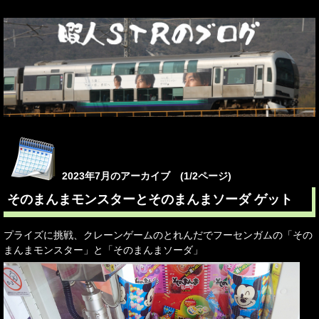
2023年7月のアーカイブ (1/2ページ)
そのまんまモンスターとそのまんまソーダ ゲット
プライズに挑戦、クレーンゲームのとれんだでフーセンガムの「その
まんまモンスター」と「そのまんまソーダ」