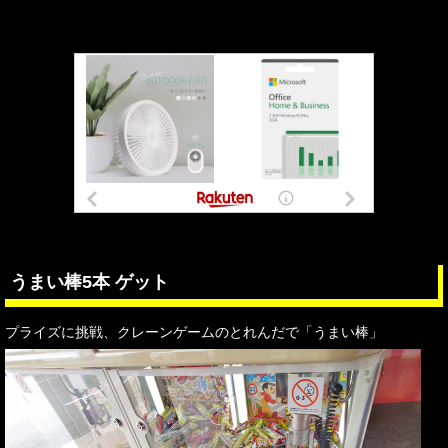
うまい棒5本 ゲット
プライズに挑戦、クレーンゲームのとれんだで「うまい棒」