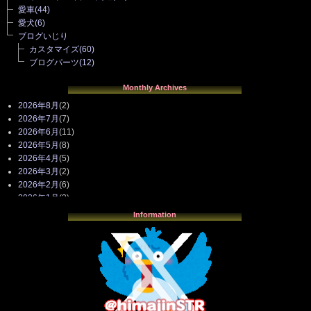
愛車
(44)
愛犬
(6)
ブログいじり
カスタマイズ
(60)
ブログパーツ
(12)
Monthly Archives
2026年8月
(2)
2026年7月
(7)
2026年6月
(11)
2026年5月
(8)
2026年4月
(5)
2026年3月
(2)
2026年2月
(6)
2026年1月
(3)
2025年12月
(3)
Information
2025年11月
(4)
2025年10月
(3)
2025年9月
(4)
2025年8月
(3)
2025年7月
(2)
2025年6月
(1)
2025年5月
(7)