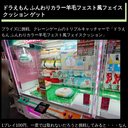
ドラえもん ふんわりカラー羊毛フェスト風フェイス
クッション ゲット
プライズに挑戦、クレーンゲームのトリプルキャッチャーで「ドラえ
もん ふんわりカラー羊毛フェスト風フェイスクッション」
1プレイ100円。一度では取れないだろうと挑戦してみると・・・なん