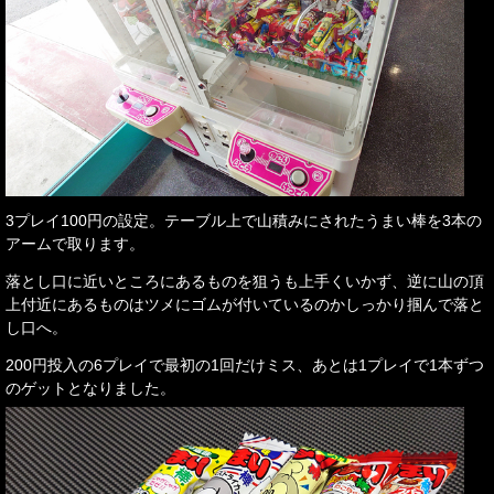
3プレイ100円の設定。テーブル上で山積みにされたうまい棒を3本の
アームで取ります。
落とし口に近いところにあるものを狙うも上手くいかず、逆に山の頂
上付近にあるものはツメにゴムが付いているのかしっかり掴んで落と
し口へ。
200円投入の6プレイで最初の1回だけミス、あとは1プレイで1本ずつ
のゲットとなりました。