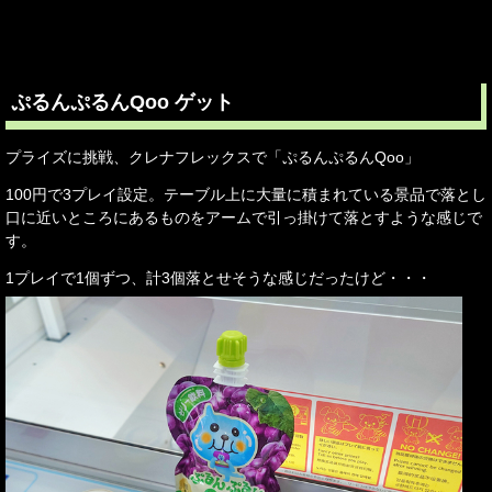
ぷるんぷるんQoo ゲット
プライズに挑戦、クレナフレックスで「ぷるんぷるんQoo」
100円で3プレイ設定。テーブル上に大量に積まれている景品で落とし
口に近いところにあるものをアームで引っ掛けて落とすような感じで
す。
1プレイで1個ずつ、計3個落とせそうな感じだったけど・・・