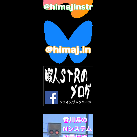
2023年4月
(6)
2023年3月
(2)
2023年2月
(3)
2023年1月
(7)
2022年12月
(10)
2022年11月
(9)
2022年10月
(8)
2022年9月
(5)
2022年8月
(11)
2022年7月
(31)
2022年6月
(30)
2022年5月
(31)
2022年4月
(30)
2022年3月
(31)
2022年2月
(28)
2022年1月
(21)
2021年12月
(19)
2021年11月
(5)
2021年10月
(5)
2021年9月
(11)
2021年8月
(12)
2021年7月
(11)
2021年5月
(26)