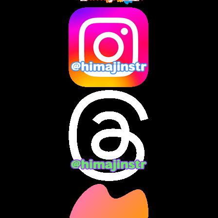
2025年4月
(2)
2025年3月
(8)
2025年2月
(10)
2025年1月
(8)
2024年12月
(10)
2024年11月
(13)
2024年10月
(10)
2024年9月
(14)
2024年8月
(13)
2024年7月
(7)
2024年6月
(10)
2024年5月
(12)
2024年4月
(15)
2024年3月
(9)
2024年2月
(9)
2024年1月
(11)
2023年12月
(3)
2023年11月
(4)
2023年10月
(3)
2023年9月
(7)
2023年8月
(12)
2023年7月
(14)
2023年6月
(9)
2023年5月
(5)