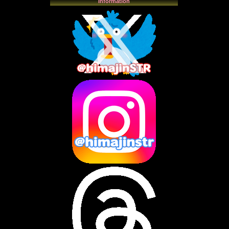
Information
2025年11月
(4)
2025年10月
(3)
2025年9月
(4)
2025年8月
(3)
2025年7月
(2)
2025年6月
(1)
2025年5月
(7)
2025年4月
(2)
2025年3月
(8)
2025年2月
(10)
2025年1月
(8)
2024年12月
(10)
2024年11月
(13)
2024年10月
(10)
2024年9月
(14)
2024年8月
(13)
2024年7月
(7)
2024年6月
(10)
2024年5月
(12)
2024年4月
(15)
2024年3月
(9)
2024年2月
(9)
2024年1月
(11)