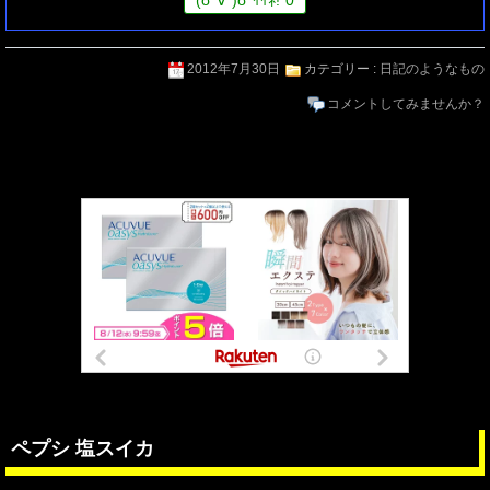
2012年7月30日
カテゴリー :
日記のようなもの
コメントしてみませんか？
ペプシ 塩スイカ