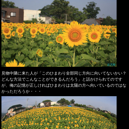
見物中隣に来た人が「このひまわり全部同じ方向に向いてないかい？
どんな方法でこんなことができるんだろう」と話かけられてのです
が、俺の記憶が正しければひまわりは太陽の方へ向いているのではな
かっただろうか・・・