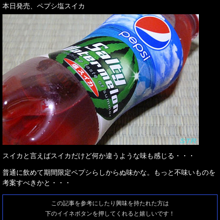
本日発売、ペプシ塩スイカ
スイカと言えばスイカだけど何か違うような味も感じる・・・
普通に飲めて期間限定ペプシらしからぬ味かな。もっと不味いものを
考案すべきかと・・・
この記事を参考にしたり興味を持たれた方は
下のイイネボタンを押してくれると嬉しいです！