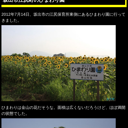
2012年7月14日、坂出市の江尻保育所東側にあるひまわり園に行って
きました。
ひまわりは金山の花だそうな。面積は広くないだろうけど、ほぼ満開
の状態でした。