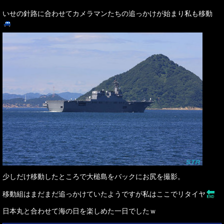
いせの針路に合わせてカメラマンたちの追っかけが始まり私も移動
少しだけ移動したところで大槌島をバックにお尻を撮影。
移動組はまだまだ追っかけていたようですが私はここでリタイヤ
日本丸と合わせて海の日を楽しめた一日でしたｗ