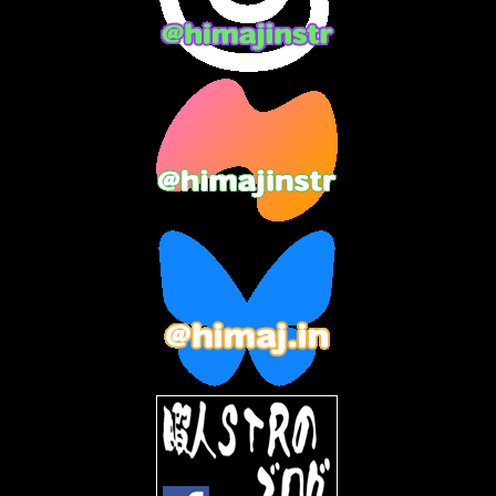
2023年12月
(3)
2023年11月
(4)
2023年10月
(3)
2023年9月
(7)
2023年8月
(12)
2023年7月
(14)
2023年6月
(9)
2023年5月
(5)
2023年4月
(6)
2023年3月
(2)
2023年2月
(3)
2023年1月
(7)
2022年12月
(10)
2022年11月
(9)
2022年10月
(8)
2022年9月
(5)
2022年8月
(11)
2022年7月
(31)
2022年6月
(30)
2022年5月
(31)
2022年4月
(30)
2022年3月
(31)
2022年2月
(28)
2022年1月
(21)