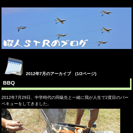
2012年7月のアーカイブ (1/2ページ)
BBQ
2012年7月29日、中学時代の同級生と一緒に我が人生で2度目のバー
ベキューをしてきました。