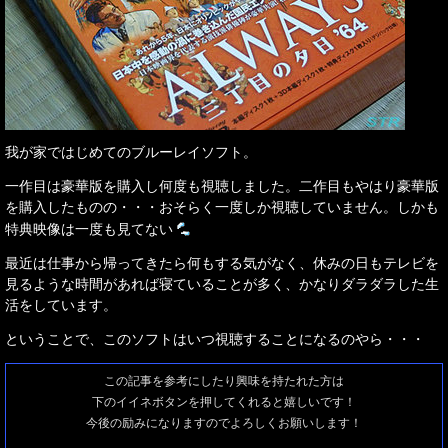
我が家ではじめてのブルーレイソフト。
一作目は豪華版を購入し何度も視聴しました。二作目もやはり豪華版
を購入したものの・・・おそらく一度しか視聴していません。しかも
特典映像は一度も見てない
最近は仕事から帰ってきたら何もする気がなく、休みの日もテレビを
見るような時間があれば寝ていることが多く、かなりダラダラした生
活をしています。
ということで、このソフトはいつ視聴することになるのやら・・・
この記事を参考にしたり興味を持たれた方は
下のイイネボタンを押してくれると嬉しいです！
今後の励みになりますのでよろしくお願いします！