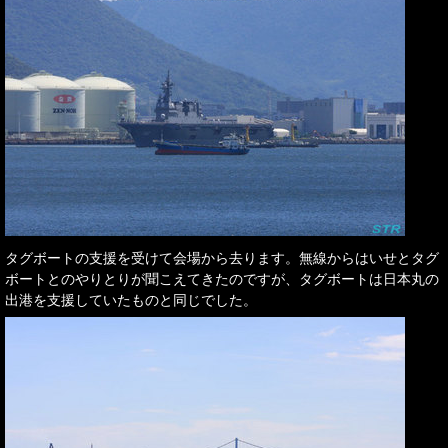
タグボートの支援を受けて会場から去ります。無線からはいせとタグ
ボートとのやりとりが聞こえてきたのですが、タグボートは日本丸の
出港を支援していたものと同じでした。