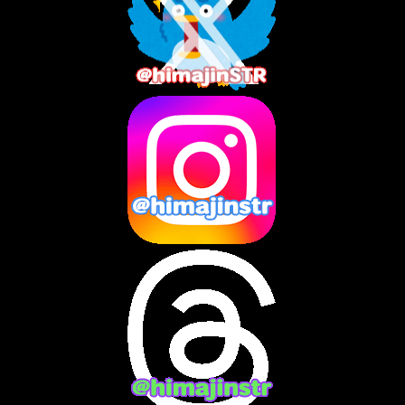
2025年9月
(4)
2025年8月
(3)
2025年7月
(2)
2025年6月
(1)
2025年5月
(7)
2025年4月
(2)
2025年3月
(8)
2025年2月
(10)
2025年1月
(8)
2024年12月
(10)
2024年11月
(13)
2024年10月
(10)
2024年9月
(14)
2024年8月
(13)
2024年7月
(7)
2024年6月
(10)
2024年5月
(12)
2024年4月
(15)
2024年3月
(9)
2024年2月
(9)
2024年1月
(11)
2023年12月
(3)
2023年11月
(4)
2023年10月
(3)