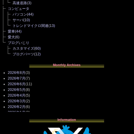
高速道路
(3)
コンピュータ
パソコン
(44)
サーバ
(10)
トレンドマイクロ関連
(13)
愛車
(44)
愛犬
(6)
ブログいじり
カスタマイズ
(60)
ブログパーツ
(12)
Monthly Archives
2026年8月
(3)
2026年7月
(7)
2026年6月
(11)
2026年5月
(8)
2026年4月
(5)
2026年3月
(2)
2026年2月
(6)
2026年1月
(3)
2025年12月
(3)
Information
2025年11月
(4)
2025年10月
(3)