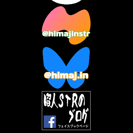
2023年9月
(7)
2023年8月
(12)
2023年7月
(14)
2023年6月
(9)
2023年5月
(5)
2023年4月
(6)
2023年3月
(2)
2023年2月
(3)
2023年1月
(7)
2022年12月
(10)
2022年11月
(9)
2022年10月
(8)
2022年9月
(5)
2022年8月
(11)
2022年7月
(31)
2022年6月
(30)
2022年5月
(31)
2022年4月
(30)
2022年3月
(31)
2022年2月
(28)
2022年1月
(21)
2021年12月
(19)
2021年11月
(5)