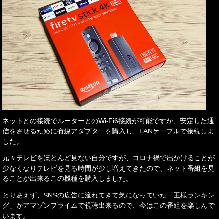
ネットとの接続でルーターとのWi-Fi6接続が可能ですが、安定した通
信をさせるために有線アダプターを購入し、LANケーブルで接続しま
した。
元々テレビをほとんど見ない自分ですが、コロナ禍で出かけることが
少なくなりテレビを見る時間が少し増えてきたので、ネット番組を見
ることが出来るこの機種を購入しました。
とりあえず、SNSの広告に流れてきて気になっていた「王様ランキン
グ」がアマゾンプライムで視聴出来るので、今はこの番組を楽しんで
います。