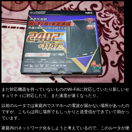
まだ対応機器を持っていないもののWi-Fi6に対応していたり新しいセ
キュリティに対応したり、また速度が速くなったり。
以前のルータでは家庭内でスマホへの電波が届かない場所があったの
ですが、こちらは同じ場所でもしっかりと送受信ができていて助かっ
ています。
家庭内のネットワーク化をしようと考えているので、このルータが便