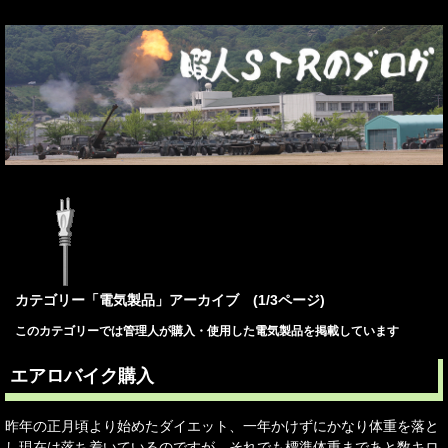
カテゴリー「電気製品」アーカイブ (1/3ページ)
このカテゴリーでは管理人が購入・使用した電気製品を掲載しています
エアロバイク購入
昨年の正月頃より始めたダイエット、一年かけずにかなり体重を落と
し現在は落ち着いているのですが、それでも標準体重まであと数キロ