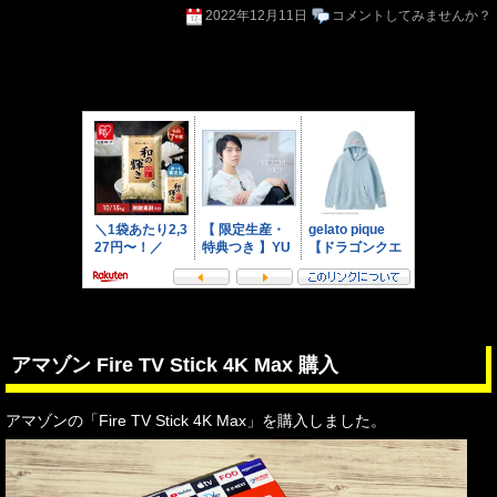
2022年12月11日
コメントしてみませんか？
アマゾン Fire TV Stick 4K Max 購入
アマゾンの「Fire TV Stick 4K Max」を購入しました。