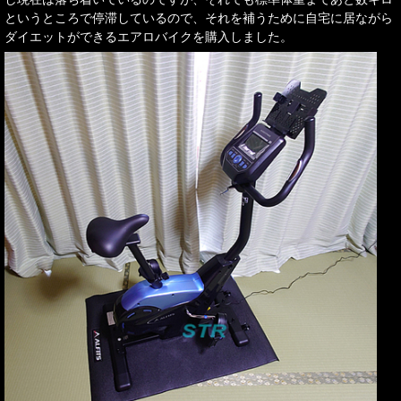
というところで停滞しているので、それを補うために自宅に居ながら
ダイエットができるエアロバイクを購入しました。