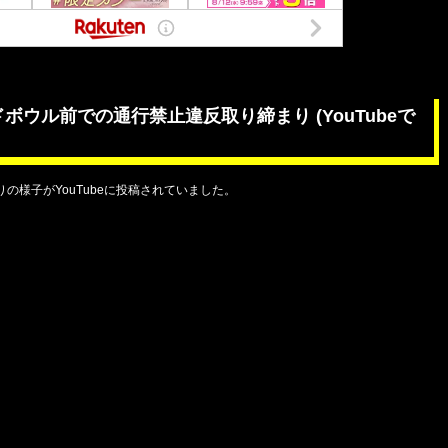
ボウル前での通行禁止違反取り締まり (YouTubeで
の様子がYouTubeに投稿されていました。