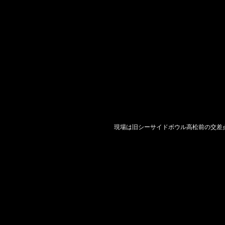
現場は旧シーサイドボウル高松前の交差