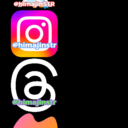
2025年2月
(10)
2025年1月
(8)
2024年12月
(10)
2024年11月
(13)
2024年10月
(10)
2024年9月
(14)
2024年8月
(13)
2024年7月
(7)
2024年6月
(10)
2024年5月
(12)
2024年4月
(15)
2024年3月
(9)
2024年2月
(9)
2024年1月
(11)
2023年12月
(3)
2023年11月
(4)
2023年10月
(3)
2023年9月
(7)
2023年8月
(12)
2023年7月
(14)
2023年6月
(9)
2023年5月
(5)
2023年4月
(6)
2023年3月
(2)
2023年2月
(3)
2023年1月
(7)
2022年12月
(10)
2022年11月
(9)