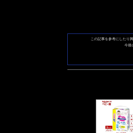
この記事を参考にしたり
今後