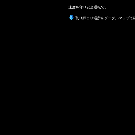
速度を守り安全運転で。
取り締まり場所をグーグルマップで