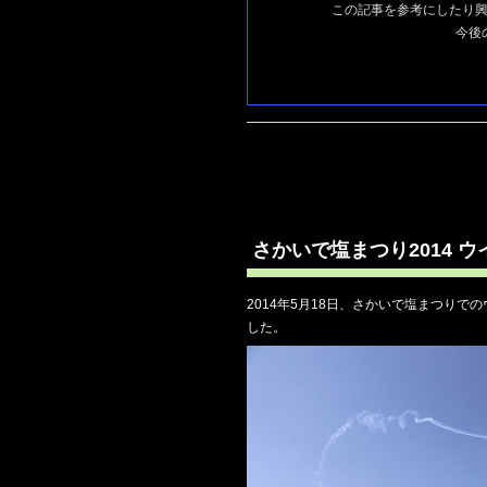
この記事を参考にしたり
今後
さかいで塩まつり2014 
2014年5月18日、さかいで塩まつりで
した。