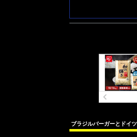
ブラジルバーガーとドイツ