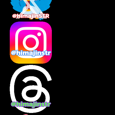
2025年5月
(7)
2025年4月
(2)
2025年3月
(8)
2025年2月
(10)
2025年1月
(8)
2024年12月
(10)
2024年11月
(13)
2024年10月
(10)
2024年9月
(14)
2024年8月
(13)
2024年7月
(7)
2024年6月
(10)
2024年5月
(12)
2024年4月
(15)
2024年3月
(9)
2024年2月
(9)
2024年1月
(11)
2023年12月
(3)
2023年11月
(4)
2023年10月
(3)
2023年9月
(7)
2023年8月
(12)
2023年7月
(14)
2023年6月
(9)
2023年5月
(5)
2023年4月
(6)
2023年3月
(2)
2023年2月
(3)