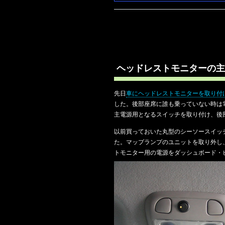
ヘッドレストモニターの主
先日
車にヘッドレストモニターを取り付
した。後部座席に誰も乗っていない時は
主電源用となるスイッチを取り付け、後
以前買っておいた丸型のシーソースイッ
た。マップランプのユニットを取り外し
トモニター用の電源をダッシュボード・