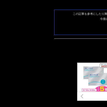
この記事を参考にしたり
今後