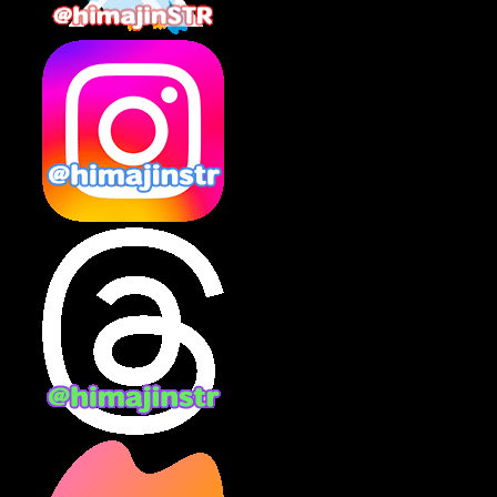
2025年2月
(10)
2025年1月
(8)
2024年12月
(10)
2024年11月
(13)
2024年10月
(10)
2024年9月
(14)
2024年8月
(13)
2024年7月
(7)
2024年6月
(10)
2024年5月
(12)
2024年4月
(15)
2024年3月
(9)
2024年2月
(9)
2024年1月
(11)
2023年12月
(3)
2023年11月
(4)
2023年10月
(3)
2023年9月
(7)
2023年8月
(12)
2023年7月
(14)
2023年6月
(9)
2023年5月
(5)
2023年4月
(6)
2023年3月
(2)
2023年2月
(3)
2023年1月
(7)
2022年12月
(10)
2022年11月
(9)