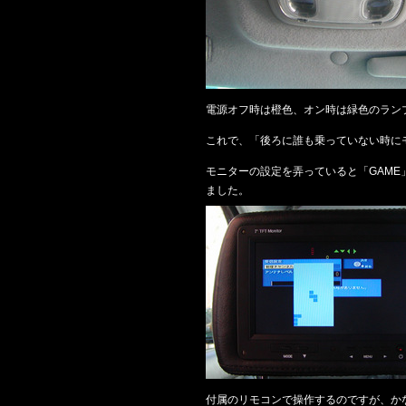
電源オフ時は橙色、オン時は緑色のラン
これで、「後ろに誰も乗っていない時に
モニターの設定を弄っていると「GAM
ました。
付属のリモコンで操作するのですが、か