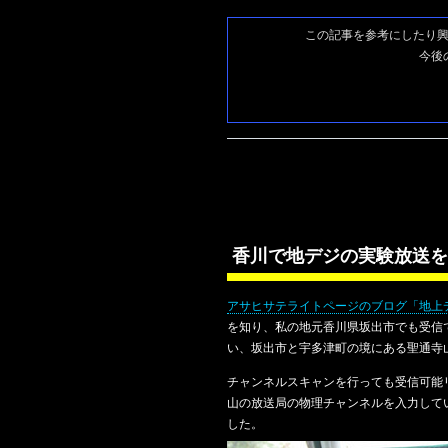
この記事を参考にしたり
今後
香川で地デジの実験放送を
アサヒサテライトページのブログ「地上
を知り、私の地元香川県坂出市でも受信
い、坂出市と宇多津町の境にある聖通寺
チャンネルスキャンを行っても受信可能
山の放送局の物理チャンネルを入力して
した。