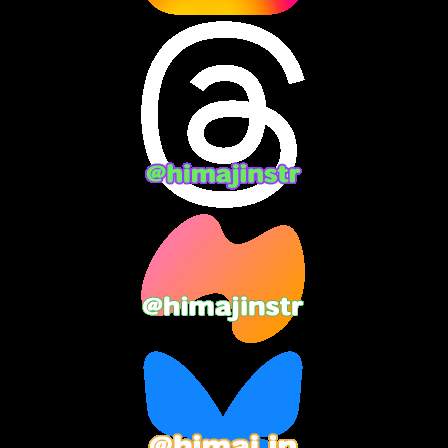
2024年7月
(7)
2024年6月
(10)
2024年5月
(12)
2024年4月
(15)
2024年3月
(9)
2024年2月
(9)
2024年1月
(11)
2023年12月
(3)
2023年11月
(4)
2023年10月
(3)
2023年9月
(7)
2023年8月
(12)
2023年7月
(14)
2023年6月
(9)
2023年5月
(5)
2023年4月
(6)
2023年3月
(2)
2023年2月
(3)
2023年1月
(7)
2022年12月
(10)
2022年11月
(9)
2022年10月
(8)
2022年9月
(5)