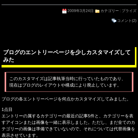
2009年3月24日
カテゴリー :
プライズ
コメント
(2)
ブログのエントリーページを少しカスタマイズして
みた
このカスタマイズは記事執筆当時に行っていたものであり、
現在はブログのレイアウトや構成により廃止しています。
ブログの各エントリーページを何点かカスタマイズしてみました。
1点目
エントリーの属するカテゴリーの最近の記事5件と、カテゴリーを表
すアイコンまたは画像を一緒に表示しました。ただし、まだ全てのカ
テゴリーの画像は準備できていないので、それについては代替画像を
表示させています。