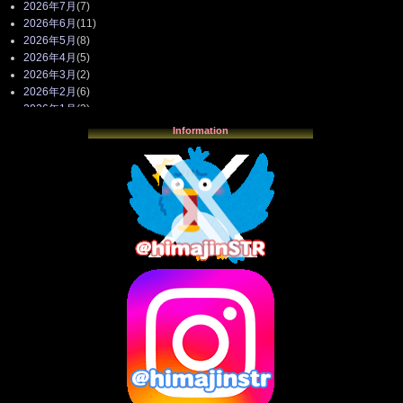
2026年7月
(7)
2026年6月
(11)
2026年5月
(8)
2026年4月
(5)
2026年3月
(2)
2026年2月
(6)
2026年1月
(3)
2025年12月
(3)
Information
2025年11月
(4)
2025年10月
(3)
2025年9月
(4)
2025年8月
(3)
2025年7月
(2)
2025年6月
(1)
2025年5月
(7)
2025年4月
(2)
2025年3月
(8)
2025年2月
(10)
2025年1月
(8)
2024年12月
(10)
2024年11月
(13)
2024年10月
(10)
2024年9月
(14)
2024年8月
(13)