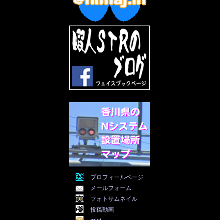
2022年8月
(11)
2022年7月
(31)
2022年6月
(30)
2022年5月
(31)
2022年4月
(30)
2022年3月
(31)
2022年2月
(28)
2022年1月
(21)
2021年12月
(19)
2021年11月
(5)
2021年10月
(5)
2021年9月
(11)
2021年8月
(12)
2021年7月
(11)
2021年5月
(26)
2021年4月
(6)
2021年3月
(4)
2021年2月
(4)
2021年1月
(7)
プロフィールページ
2020年12月
(7)
メールフォーム
2020年11月
(5)
2020年10月
(29)
フォトサムネイル
2020年9月
(30)
投稿動画
2020年8月
(31)