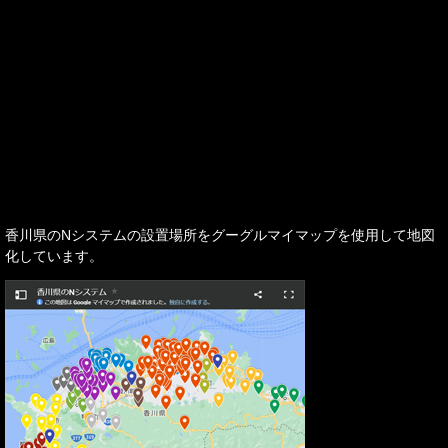
香川県のNシステムの設置場所をグーグルマイマップを使用して地図
化しています。