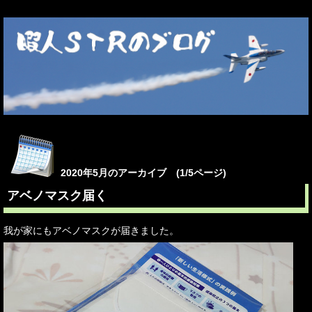
2020年5月のアーカイブ (1/5ページ)
アベノマスク届く
我が家にもアベノマスクが届きました。