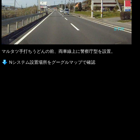
マルタツ手打ちうどんの前、両車線上に警察庁型を設置。
Nシステム設置場所をグーグルマップで確認