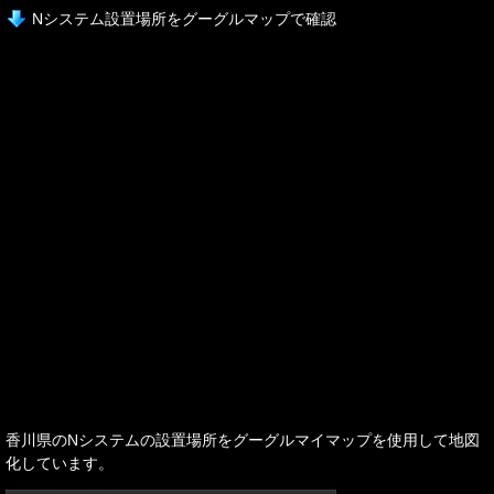
Nシステム設置場所をグーグルマップで確認
香川県のNシステムの設置場所をグーグルマイマップを使用して地図
化しています。