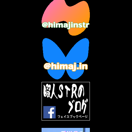
2023年8月
(12)
2023年7月
(14)
2023年6月
(9)
2023年5月
(5)
2023年4月
(6)
2023年3月
(2)
2023年2月
(3)
2023年1月
(7)
2022年12月
(10)
2022年11月
(9)
2022年10月
(8)
2022年9月
(5)
2022年8月
(11)
2022年7月
(31)
2022年6月
(30)
2022年5月
(31)
2022年4月
(30)
2022年3月
(31)
2022年2月
(28)
2022年1月
(21)
2021年12月
(19)
2021年11月
(5)
2021年10月
(5)
2021年9月
(11)