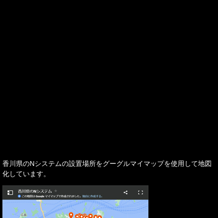
香川県のNシステムの設置場所をグーグルマイマップを使用して地図
化しています。