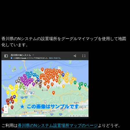
香川県のNシステムの設置場所をグーグルマイマップを使用して地図
化しています。
ご利用は
香川県のNシステム設置場所マップのページ
よりどうぞ。