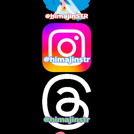
2025年7月
(2)
2025年6月
(1)
2025年5月
(7)
2025年4月
(2)
2025年3月
(8)
2025年2月
(10)
2025年1月
(8)
2024年12月
(10)
2024年11月
(13)
2024年10月
(10)
2024年9月
(14)
2024年8月
(13)
2024年7月
(7)
2024年6月
(10)
2024年5月
(12)
2024年4月
(15)
2024年3月
(9)
2024年2月
(9)
2024年1月
(11)
2023年12月
(3)
2023年11月
(4)
2023年10月
(3)
2023年9月
(7)