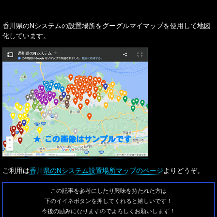
香川県のNシステムの設置場所をグーグルマイマップを使用して地図
化しています。
ご利用は
香川県のNシステム設置場所マップのページ
よりどうぞ。
この記事を参考にしたり興味を持たれた方は
下のイイネボタンを押してくれると嬉しいです！
今後の励みになりますのでよろしくお願いします！