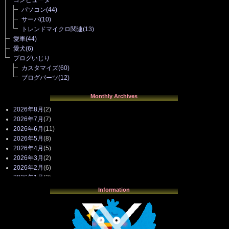
コンピュータ
パソコン
(44)
サーバ
(10)
トレンドマイクロ関連
(13)
愛車
(44)
愛犬
(6)
ブログいじり
カスタマイズ
(60)
ブログパーツ
(12)
Monthly Archives
2026年8月
(2)
2026年7月
(7)
2026年6月
(11)
2026年5月
(8)
2026年4月
(5)
2026年3月
(2)
2026年2月
(6)
2026年1月
(3)
2025年12月
(3)
Information
2025年11月
(4)
2025年10月
(3)
2025年9月
(4)
2025年8月
(3)