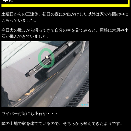
土曜日からの三連休、初日の夜にお出かけした以外は家で布団の中に
こもっていました。
今日犬の散歩から帰ってきて自分の車を見てみると、屋根に木屑や小
石が飛んできていました。
ワイパー付近にも小石が・・・
隣の土地で家を建てているので、そちらから飛んできたようです。