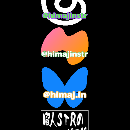
2024年1月
(11)
2023年12月
(3)
2023年11月
(4)
2023年10月
(3)
2023年9月
(7)
2023年8月
(12)
2023年7月
(14)
2023年6月
(9)
2023年5月
(5)
2023年4月
(6)
2023年3月
(2)
2023年2月
(3)
2023年1月
(7)
2022年12月
(10)
2022年11月
(9)
2022年10月
(8)
2022年9月
(5)
2022年8月
(11)
2022年7月
(31)
2022年6月
(30)
2022年5月
(31)
2022年4月
(30)
2022年3月
(31)
2022年2月
(28)