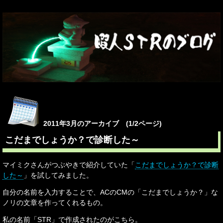
2011年3月のアーカイブ (1/2ページ)
こだまでしょうか？で診断した～
マイミクさんがつぶやきで紹介していた「
こだまでしょうか？で診断
した～
」を試してみました。
自分の名前を入力することで、ACのCMの「こだまでしょうか？」な
ノリの文章を作ってくれるもの。
私の名前「STR」で作成されたのがこちら。