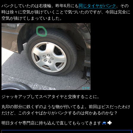
パンクしていたのは右後輪。昨年6月にも
同じタイヤがパンク
、その
時は徐々に空気が抜けていくことで気づいたのですが、今回は完全に
空気が抜けてしまっていました。
ジャッキアップしてスペアタイヤと交換することに。
丸印の部分に鉄くずのような物が付いてるよ。前回はビスだったわけ
だけど、このタイヤばかりがパンクするのは何かあるのかな？
明日タイヤ専門店に持ち込んで直してもらってきます