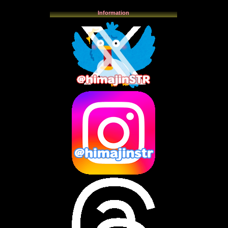
2026年1月
(3)
2025年12月
(3)
Information
2025年11月
(4)
2025年10月
(3)
2025年9月
(4)
2025年8月
(3)
2025年7月
(2)
2025年6月
(1)
2025年5月
(7)
2025年4月
(2)
2025年3月
(8)
2025年2月
(10)
2025年1月
(8)
2024年12月
(10)
2024年11月
(13)
2024年10月
(10)
2024年9月
(14)
2024年8月
(13)
2024年7月
(7)
2024年6月
(10)
2024年5月
(12)
2024年4月
(15)
2024年3月
(9)
2024年2月
(9)