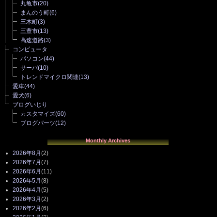
丸亀市
(20)
まんのう町
(6)
三木町
(3)
三豊市
(13)
高速道路
(3)
コンピュータ
パソコン
(44)
サーバ
(10)
トレンドマイクロ関連
(13)
愛車
(44)
愛犬
(6)
ブログいじり
カスタマイズ
(60)
ブログパーツ
(12)
Monthly Archives
2026年8月
(2)
2026年7月
(7)
2026年6月
(11)
2026年5月
(8)
2026年4月
(5)
2026年3月
(2)
2026年2月
(6)