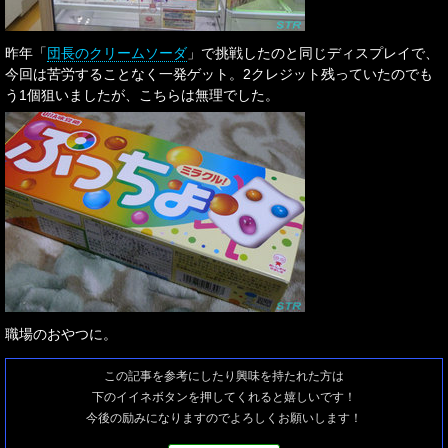
昨年「
団長のクリームソーダ
」で挑戦したのと同じディスプレイで、
今回は苦労することなく一発ゲット。2クレジット残っていたのでも
う1個狙いましたが、こちらは無理でした。
職場のおやつに。
この記事を参考にしたり興味を持たれた方は
下のイイネボタンを押してくれると嬉しいです！
今後の励みになりますのでよろしくお願いします！