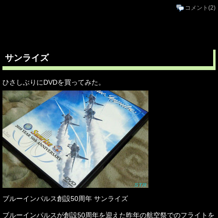
コメント
(2)
サンライズ
ひさしぶりにDVDを買ってみた。
ブルーインパルス創設50周年 サンライズ
ブルーインパルスが創設50周年を迎えた昨年の航空祭でのフライトを