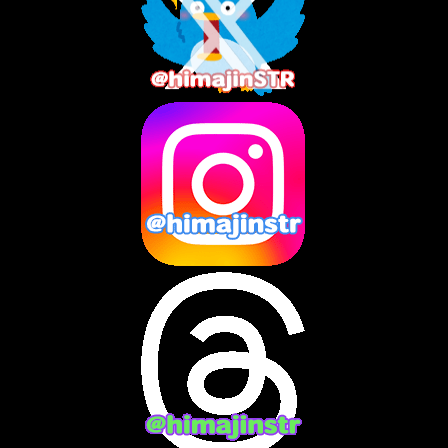
2025年8月
(3)
2025年7月
(2)
2025年6月
(1)
2025年5月
(7)
2025年4月
(2)
2025年3月
(8)
2025年2月
(10)
2025年1月
(8)
2024年12月
(10)
2024年11月
(13)
2024年10月
(10)
2024年9月
(14)
2024年8月
(13)
2024年7月
(7)
2024年6月
(10)
2024年5月
(12)
2024年4月
(15)
2024年3月
(9)
2024年2月
(9)
2024年1月
(11)
2023年12月
(3)
2023年11月
(4)
2023年10月
(3)