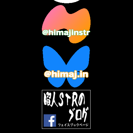
2023年9月
(7)
2023年8月
(12)
2023年7月
(14)
2023年6月
(9)
2023年5月
(5)
2023年4月
(6)
2023年3月
(2)
2023年2月
(3)
2023年1月
(7)
2022年12月
(10)
2022年11月
(9)
2022年10月
(8)
2022年9月
(5)
2022年8月
(11)
2022年7月
(31)
2022年6月
(30)
2022年5月
(31)
2022年4月
(30)
2022年3月
(31)
2022年2月
(28)
2022年1月
(21)
2021年12月
(19)
2021年11月
(5)
2021年10月
(5)