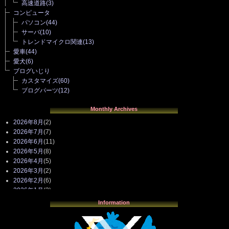
高速道路
(3)
コンピュータ
パソコン
(44)
サーバ
(10)
トレンドマイクロ関連
(13)
愛車
(44)
愛犬
(6)
ブログいじり
カスタマイズ
(60)
ブログパーツ
(12)
Monthly Archives
2026年8月
(2)
2026年7月
(7)
2026年6月
(11)
2026年5月
(8)
2026年4月
(5)
2026年3月
(2)
2026年2月
(6)
2026年1月
(3)
2025年12月
(3)
Information
2025年11月
(4)
2025年10月
(3)
2025年9月
(4)