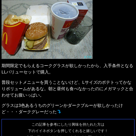
期間限定でもらえるコークグラスが欲しかったから、入手条件となる
LLバリューセットで購入。
普段セットメニューを買うことないけど、Lサイズのポテトってかな
りボリュームがあるな。朝と昼何も食べなかったのにメガマックと合
わせてお腹いっぱい。
グラスは3色あるうちのグリーンかダークブルーが欲しかったけ
ど・・・ダークグレーだった
この記事を参考にしたり興味を持たれた方は
下のイイネボタンを押してくれると嬉しいです！