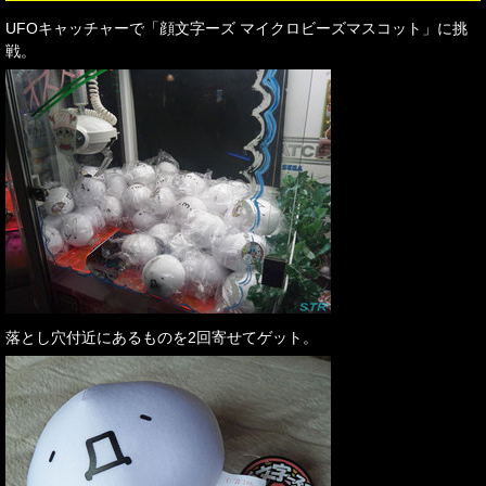
UFOキャッチャーで「顔文字ーズ マイクロビーズマスコット」に挑
戦。
落とし穴付近にあるものを2回寄せてゲット。