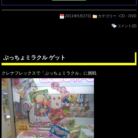
2011年5月27日
カテゴリー :
CD・DVD
コメント
(2)
ぷっちょミラクル ゲット
クレナフレックスで「ぷっちょミラクル」に挑戦