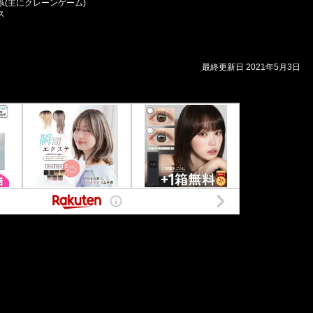
(主にクレーンゲーム)
ス
最終更新日 2021年5月3日