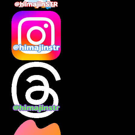
2025年2月
(10)
2025年1月
(8)
2024年12月
(10)
2024年11月
(13)
2024年10月
(10)
2024年9月
(14)
2024年8月
(13)
2024年7月
(7)
2024年6月
(10)
2024年5月
(12)
2024年4月
(15)
2024年3月
(9)
2024年2月
(9)
2024年1月
(11)
2023年12月
(3)
2023年11月
(4)
2023年10月
(3)
2023年9月
(7)
2023年8月
(12)
2023年7月
(14)
2023年6月
(9)
2023年5月
(5)
2023年4月
(6)
2023年3月
(2)
2023年2月
(3)
2023年1月
(7)
2022年12月
(10)
2022年11月
(9)