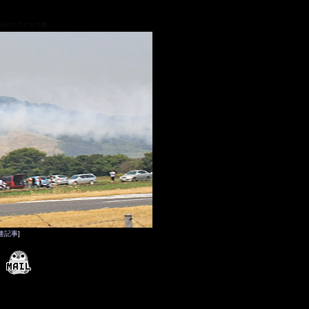
連記事
]