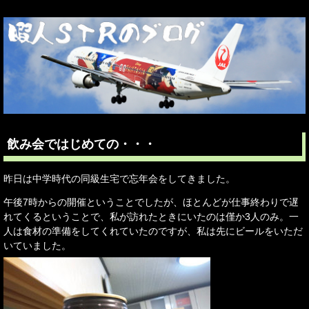
飲み会ではじめての・・・
昨日は中学時代の同級生宅で忘年会をしてきました。
午後7時からの開催ということでしたが、ほとんどが仕事終わりで遅
れてくるということで、私が訪れたときにいたのは僅か3人のみ。一
人は食材の準備をしてくれていたのですが、私は先にビールをいただ
いていました。