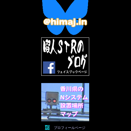
2022年12月
(10)
2022年11月
(9)
2022年10月
(8)
2022年9月
(5)
2022年8月
(11)
2022年7月
(31)
2022年6月
(30)
2022年5月
(31)
2022年4月
(30)
2022年3月
(31)
2022年2月
(28)
2022年1月
(21)
2021年12月
(19)
2021年11月
(5)
2021年10月
(5)
2021年9月
(11)
2021年8月
(12)
2021年7月
(11)
2021年5月
(26)
2021年4月
(6)
2021年3月
(4)
2021年2月
(4)
2021年1月
(7)
プロフィールページ
2020年12月
(7)