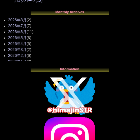
ブログパーツ
(12)
Monthly Archives
2026年8月
(2)
2026年7月
(7)
2026年6月
(11)
2026年5月
(8)
2026年4月
(5)
2026年3月
(2)
2026年2月
(6)
2026年1月
(3)
2025年12月
(3)
Information
2025年11月
(4)
2025年10月
(3)
2025年9月
(4)
2025年8月
(3)
2025年7月
(2)
2025年6月
(1)
2025年5月
(7)
2025年4月
(2)
2025年3月
(8)
2025年2月
(10)
2025年1月
(8)
2024年12月
(10)