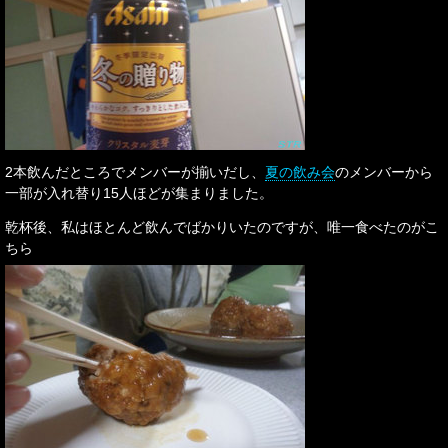
2本飲んだところでメンバーが揃いだし、
夏の飲み会
のメンバーから
一部が入れ替り15人ほどが集まりました。
乾杯後、私はほとんど飲んでばかりいたのですが、唯一食べたのがこ
ちら