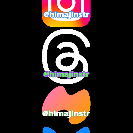
2024年11月
(13)
2024年10月
(10)
2024年9月
(14)
2024年8月
(13)
2024年7月
(7)
2024年6月
(10)
2024年5月
(12)
2024年4月
(15)
2024年3月
(9)
2024年2月
(9)
2024年1月
(11)
2023年12月
(3)
2023年11月
(4)
2023年10月
(3)
2023年9月
(7)
2023年8月
(12)
2023年7月
(14)
2023年6月
(9)
2023年5月
(5)
2023年4月
(6)
2023年3月
(2)
2023年2月
(3)
2023年1月
(7)