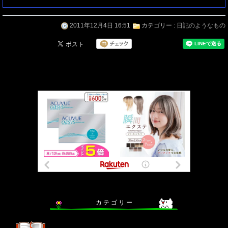
2011年12月4日 16:51
カテゴリー :
日記のようなもの
カ テ ゴ リ ー