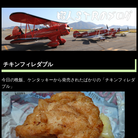
チキンフィレダブル
今日の晩飯、ケンタッキーから発売されたばかりの「チキンフィレダ
ブル」