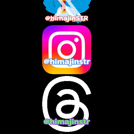
2025年8月
(3)
2025年7月
(2)
2025年6月
(1)
2025年5月
(7)
2025年4月
(2)
2025年3月
(8)
2025年2月
(10)
2025年1月
(8)
2024年12月
(10)
2024年11月
(13)
2024年10月
(10)
2024年9月
(14)
2024年8月
(13)
2024年7月
(7)
2024年6月
(10)
2024年5月
(12)
2024年4月
(15)
2024年3月
(9)
2024年2月
(9)
2024年1月
(11)
2023年12月
(3)
2023年11月
(4)
2023年10月
(3)
2023年9月
(7)