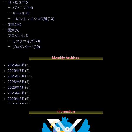
コンピュータ
パソコン
(44)
サーバ
(10)
トレンドマイクロ関連
(13)
愛車
(44)
愛犬
(6)
ブログいじり
カスタマイズ
(60)
ブログパーツ
(12)
Monthly Archives
2026年8月
(3)
2026年7月
(7)
2026年6月
(11)
2026年5月
(8)
2026年4月
(5)
2026年3月
(2)
2026年2月
(6)
2026年1月
(3)
2025年12月
(3)
Information
2025年11月
(4)
2025年10月
(3)
2025年9月
(4)