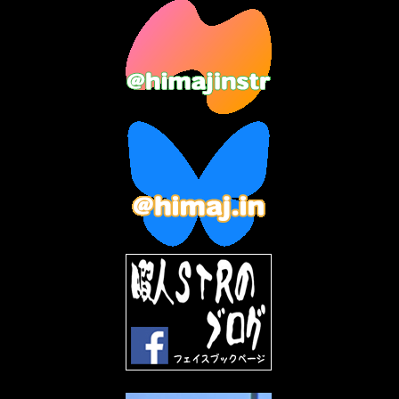
2023年8月
(12)
2023年7月
(14)
2023年6月
(9)
2023年5月
(5)
2023年4月
(6)
2023年3月
(2)
2023年2月
(3)
2023年1月
(7)
2022年12月
(10)
2022年11月
(9)
2022年10月
(8)
2022年9月
(5)
2022年8月
(11)
2022年7月
(31)
2022年6月
(30)
2022年5月
(31)
2022年4月
(30)
2022年3月
(31)
2022年2月
(28)
2022年1月
(21)
2021年12月
(19)
2021年11月
(5)
2021年10月
(5)
2021年9月
(11)