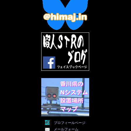
2022年11月
(9)
2022年10月
(8)
2022年9月
(5)
2022年8月
(11)
2022年7月
(31)
2022年6月
(30)
2022年5月
(31)
2022年4月
(30)
2022年3月
(31)
2022年2月
(28)
2022年1月
(21)
2021年12月
(19)
2021年11月
(5)
2021年10月
(5)
2021年9月
(11)
2021年8月
(12)
2021年7月
(11)
2021年5月
(26)
2021年4月
(6)
2021年3月
(4)
2021年2月
(4)
2021年1月
(7)
プロフィールページ
2020年12月
(7)
メールフォーム
2020年11月
(5)