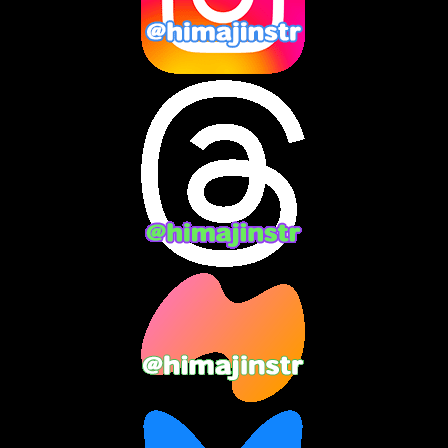
2024年10月
(10)
2024年9月
(14)
2024年8月
(13)
2024年7月
(7)
2024年6月
(10)
2024年5月
(12)
2024年4月
(15)
2024年3月
(9)
2024年2月
(9)
2024年1月
(11)
2023年12月
(3)
2023年11月
(4)
2023年10月
(3)
2023年9月
(7)
2023年8月
(12)
2023年7月
(14)
2023年6月
(9)
2023年5月
(5)
2023年4月
(6)
2023年3月
(2)
2023年2月
(3)
2023年1月
(7)
2022年12月
(10)