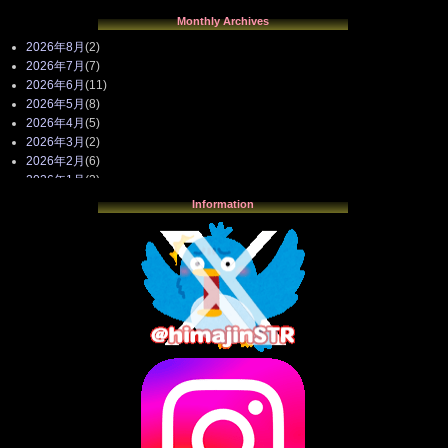
Monthly Archives
2026年8月
(2)
2026年7月
(7)
2026年6月
(11)
2026年5月
(8)
2026年4月
(5)
2026年3月
(2)
2026年2月
(6)
2026年1月
(3)
2025年12月
(3)
Information
2025年11月
(4)
2025年10月
(3)
2025年9月
(4)
2025年8月
(3)
2025年7月
(2)
2025年6月
(1)
2025年5月
(7)
2025年4月
(2)
2025年3月
(8)
2025年2月
(10)
2025年1月
(8)
2024年12月
(10)
2024年11月
(13)