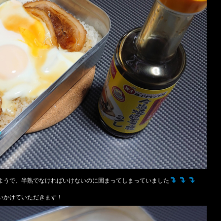
ようで、半熟でなければいけないのに固まってしまっていました
いかけていただきます！