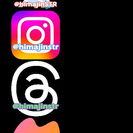
2025年2月
(10)
2025年1月
(8)
2024年12月
(10)
2024年11月
(13)
2024年10月
(10)
2024年9月
(14)
2024年8月
(13)
2024年7月
(7)
2024年6月
(10)
2024年5月
(12)
2024年4月
(15)
2024年3月
(9)
2024年2月
(9)
2024年1月
(11)
2023年12月
(3)
2023年11月
(4)
2023年10月
(3)
2023年9月
(7)
2023年8月
(12)
2023年7月
(14)
2023年6月
(9)
2023年5月
(5)
2023年4月
(6)
2023年3月
(2)
2023年2月
(3)
2023年1月
(7)
2022年12月
(10)
2022年11月
(9)