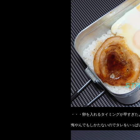
・・・卵を入れるタイミングが早すぎた
悔やんでもしかたないのでタレをいっぱ