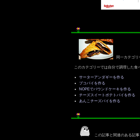
同一カテゴリ
このカテゴリーでは自分で調理した食
サーターアンダギーを作る
ブコパイを作る
NOPEでパウンドケーキを作る
チーズスイートポテトパイを作る
あんこチーズパイを作る
この記事と関連のある記事