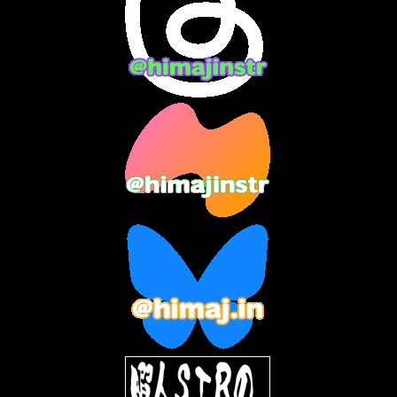
2024年2月
(9)
2024年1月
(11)
2023年12月
(3)
2023年11月
(4)
2023年10月
(3)
2023年9月
(7)
2023年8月
(12)
2023年7月
(14)
2023年6月
(9)
2023年5月
(5)
2023年4月
(6)
2023年3月
(2)
2023年2月
(3)
2023年1月
(7)
2022年12月
(10)
2022年11月
(9)
2022年10月
(8)
2022年9月
(5)
2022年8月
(11)
2022年7月
(31)
2022年6月
(30)
2022年5月
(31)
2022年4月
(30)