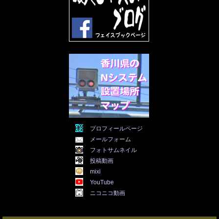
2022年3月
(31)
2022年2月
(28)
2022年1月
(21)
2021年12月
(19)
2021年11月
(5)
2021年10月
(5)
2021年9月
(11)
2021年8月
(12)
2021年7月
(11)
2021年5月
(26)
2021年4月
(6)
2021年3月
(4)
2021年2月
(4)
2021年1月
(7)
プロフィールページ
2020年12月
(7)
メールフォーム
2020年11月
(5)
2020年10月
(29)
フォトサムネイル
2020年9月
(30)
投稿動画
2020年8月
(31)
mixi
2020年7月
(31)
YouTube
2020年6月
(30)
ニコニコ動画
2020年5月
(31)
2020年4月
(30)
2020年3月
(25)