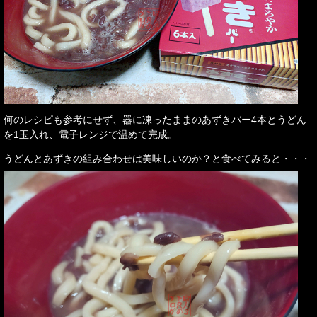
何のレシピも参考にせず、器に凍ったままのあずきバー4本とうどん
を1玉入れ、電子レンジで温めて完成。
うどんとあずきの組み合わせは美味しいのか？と食べてみると・・・