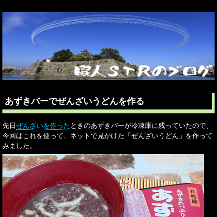
あずきバーでぜんざいうどんを作る
先日
ぜんざいを作った
ときのあずきバーが冷凍庫に残っていたので、
今回はこれを使って、ネットで見かけた「ぜんざいうどん」を作って
みました。