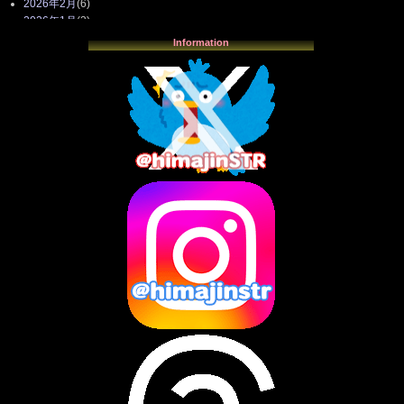
2026年2月
(6)
2026年1月
(3)
2025年12月
(3)
Information
2025年11月
(4)
2025年10月
(3)
2025年9月
(4)
2025年8月
(3)
2025年7月
(2)
2025年6月
(1)
2025年5月
(7)
2025年4月
(2)
2025年3月
(8)
2025年2月
(10)
2025年1月
(8)
2024年12月
(10)
2024年11月
(13)
2024年10月
(10)
2024年9月
(14)
2024年8月
(13)
2024年7月
(7)
2024年6月
(10)
2024年5月
(12)
2024年4月
(15)
2024年3月
(9)