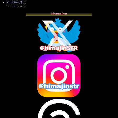
2026年2月
(6)
2026年1月
(3)
2025年12月
(3)
Information
2025年11月
(4)
2025年10月
(3)
2025年9月
(4)
2025年8月
(3)
2025年7月
(2)
2025年6月
(1)
2025年5月
(7)
2025年4月
(2)
2025年3月
(8)
2025年2月
(10)
2025年1月
(8)
2024年12月
(10)
2024年11月
(13)
2024年10月
(10)
2024年9月
(14)
2024年8月
(13)
2024年7月
(7)
2024年6月
(10)
2024年5月
(12)
2024年4月
(15)
2024年3月
(9)