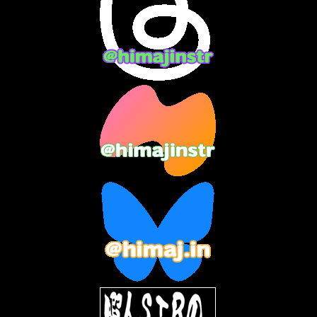
2024年2月
(9)
2024年1月
(11)
2023年12月
(3)
2023年11月
(4)
2023年10月
(3)
2023年9月
(7)
2023年8月
(12)
2023年7月
(14)
2023年6月
(9)
2023年5月
(5)
2023年4月
(6)
2023年3月
(2)
2023年2月
(3)
2023年1月
(7)
2022年12月
(10)
2022年11月
(9)
2022年10月
(8)
2022年9月
(5)
2022年8月
(11)
2022年7月
(31)
2022年6月
(30)
2022年5月
(31)
2022年4月
(30)