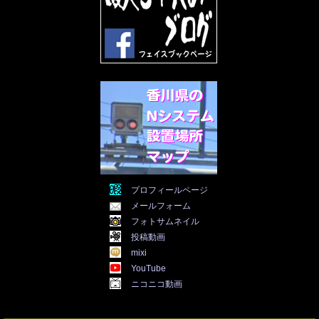
2022年3月
(31)
2022年2月
(28)
2022年1月
(21)
2021年12月
(19)
2021年11月
(5)
2021年10月
(5)
2021年9月
(11)
2021年8月
(12)
2021年7月
(11)
2021年5月
(26)
2021年4月
(6)
2021年3月
(4)
2021年2月
(4)
2021年1月
(7)
プロフィールページ
2020年12月
(7)
メールフォーム
2020年11月
(5)
2020年10月
(29)
フォトサムネイル
2020年9月
(30)
投稿動画
2020年8月
(31)
mixi
2020年7月
(31)
YouTube
2020年6月
(30)
ニコニコ動画
2020年5月
(31)
2020年4月
(30)
2020年3月
(25)