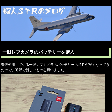
一眼レフカメラのバッテリーを購入
普段使用している一眼レフカメラのバッテリーの消耗が早くなってき
たので、通販で新しいものを買いました。