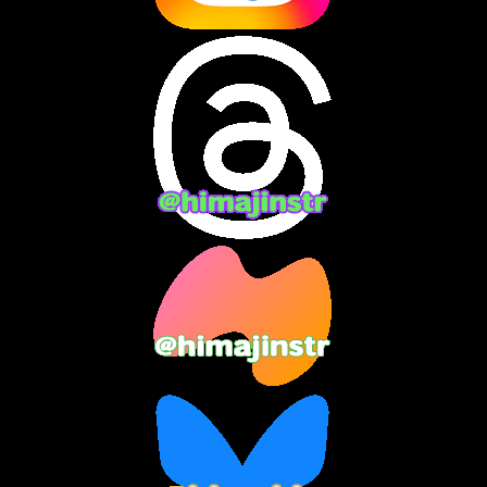
2024年8月
(13)
2024年7月
(7)
2024年6月
(10)
2024年5月
(12)
2024年4月
(15)
2024年3月
(9)
2024年2月
(9)
2024年1月
(11)
2023年12月
(3)
2023年11月
(4)
2023年10月
(3)
2023年9月
(7)
2023年8月
(12)
2023年7月
(14)
2023年6月
(9)
2023年5月
(5)
2023年4月
(6)
2023年3月
(2)
2023年2月
(3)
2023年1月
(7)
2022年12月
(10)
2022年11月
(9)
2022年10月
(8)
2022年9月
(5)