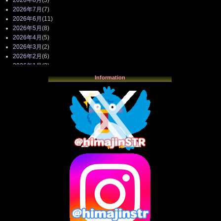
2026年7月
(7)
2026年6月
(11)
2026年5月
(8)
2026年4月
(5)
2026年3月
(2)
2026年2月
(6)
2026年1月
(3)
2025年12月
(3)
Information
2025年11月
(4)
2025年10月
(3)
2025年9月
(4)
2025年8月
(3)
2025年7月
(2)
2025年6月
(1)
2025年5月
(7)
2025年4月
(2)
2025年3月
(8)
2025年2月
(10)
2025年1月
(8)
2024年12月
(10)
2024年11月
(13)
2024年10月
(10)
2024年9月
(14)