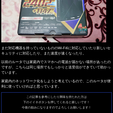
まだ対応機器を持っていないもののWi-Fi6に対応していたり新しいセ
キュリティに対応したり、また速度が速くなったり。
以前のルータでは家庭内でスマホへの電波が届かない場所があったの
ですが、こちらは同じ場所でもしっかりと送受信ができていて助かっ
ています。
家庭内のネットワーク化をしようと考えているので、このルータが便
利に使っていければと思っています。
この記事を参考にしたり興味を持たれた方は
下のイイネボタンを押してくれると嬉しいです！
今後の励みになりますのでよろしくお願いします！