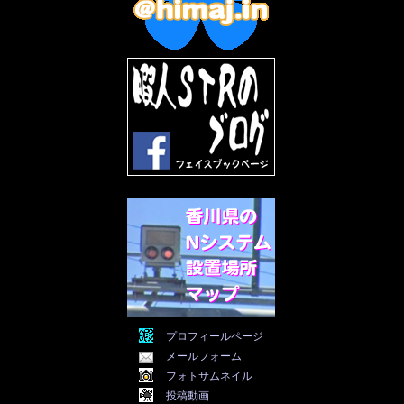
2022年8月
(11)
2022年7月
(31)
2022年6月
(30)
2022年5月
(31)
2022年4月
(30)
2022年3月
(31)
2022年2月
(28)
2022年1月
(21)
2021年12月
(19)
2021年11月
(5)
2021年10月
(5)
2021年9月
(11)
2021年8月
(12)
2021年7月
(11)
2021年5月
(26)
2021年4月
(6)
2021年3月
(4)
2021年2月
(4)
2021年1月
(7)
プロフィールページ
2020年12月
(7)
メールフォーム
2020年11月
(5)
2020年10月
(29)
フォトサムネイル
2020年9月
(30)
投稿動画