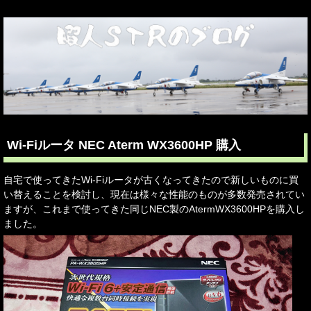
Wi-Fiルータ NEC Aterm WX3600HP 購入
自宅で使ってきたWi-Fiルータが古くなってきたので新しいものに買
い替えることを検討し、現在は様々な性能のものが多数発売されてい
ますが、これまで使ってきた同じNEC製のAtermWX3600HPを購入し
ました。