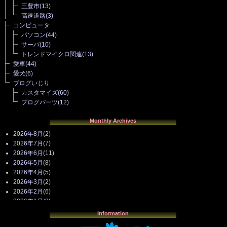
三豊市
(13)
高速道路
(3)
コンピュータ
パソコン
(44)
サーバ
(10)
トレンドマイクロ関連
(13)
愛車
(44)
愛犬
(6)
ブログいじり
カスタマイズ
(60)
ブログパーツ
(12)
Monthly Archives
2026年8月
(2)
2026年7月
(7)
2026年6月
(11)
2026年5月
(8)
2026年4月
(5)
2026年3月
(2)
2026年2月
(6)
2026年1月
(3)
2025年12月
(3)
Information
2025年11月
(4)