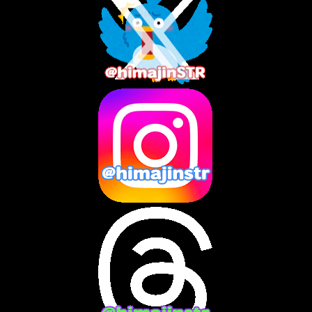
2025年10月
(3)
2025年9月
(4)
2025年8月
(3)
2025年7月
(2)
2025年6月
(1)
2025年5月
(7)
2025年4月
(2)
2025年3月
(8)
2025年2月
(10)
2025年1月
(8)
2024年12月
(10)
2024年11月
(13)
2024年10月
(10)
2024年9月
(14)
2024年8月
(13)
2024年7月
(7)
2024年6月
(10)
2024年5月
(12)
2024年4月
(15)
2024年3月
(9)
2024年2月
(9)
2024年1月
(11)
2023年12月
(3)
2023年11月
(4)