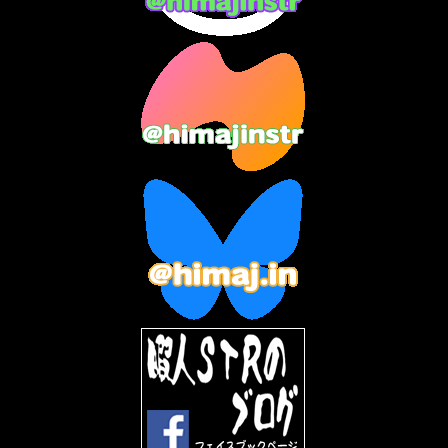
2023年10月
(3)
2023年9月
(7)
2023年8月
(12)
2023年7月
(14)
2023年6月
(9)
2023年5月
(5)
2023年4月
(6)
2023年3月
(2)
2023年2月
(3)
2023年1月
(7)
2022年12月
(10)
2022年11月
(9)
2022年10月
(8)
2022年9月
(5)
2022年8月
(11)
2022年7月
(31)
2022年6月
(30)
2022年5月
(31)
2022年4月
(30)
2022年3月
(31)
2022年2月
(28)
2022年1月
(21)
2021年12月
(19)