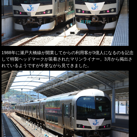
1988年に瀬戸大橋線が開業してからの利用客が3億人になるのを記念
して特製ヘッドマークが装着されたマリンライナー。3月から掲出さ
れているようですが今更ながら見てきました。