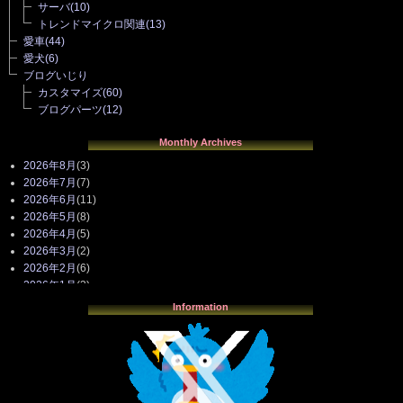
サーバ
(10)
トレンドマイクロ関連
(13)
愛車
(44)
愛犬
(6)
ブログいじり
カスタマイズ
(60)
ブログパーツ
(12)
Monthly Archives
2026年8月
(3)
2026年7月
(7)
2026年6月
(11)
2026年5月
(8)
2026年4月
(5)
2026年3月
(2)
2026年2月
(6)
2026年1月
(3)
2025年12月
(3)
Information
2025年11月
(4)
2025年10月
(3)
2025年9月
(4)
2025年8月
(3)
2025年7月
(2)