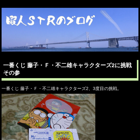
一番くじ 藤子・Ｆ・不二雄キャラクターズ2に挑戦
その参
一番くじ 藤子・Ｆ・不二雄キャラクターズ2、3度目の挑戦。