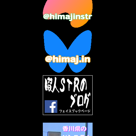
2023年6月
(9)
2023年5月
(5)
2023年4月
(6)
2023年3月
(2)
2023年2月
(3)
2023年1月
(7)
2022年12月
(10)
2022年11月
(9)
2022年10月
(8)
2022年9月
(5)
2022年8月
(11)
2022年7月
(31)
2022年6月
(30)
2022年5月
(31)
2022年4月
(30)
2022年3月
(31)
2022年2月
(28)
2022年1月
(21)
2021年12月
(19)
2021年11月
(5)
2021年10月
(5)
2021年9月
(11)
2021年8月
(12)
2021年7月
(11)