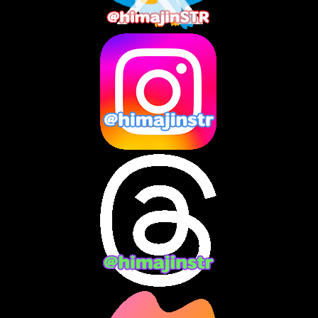
2025年6月
(1)
2025年5月
(7)
2025年4月
(2)
2025年3月
(8)
2025年2月
(10)
2025年1月
(8)
2024年12月
(10)
2024年11月
(13)
2024年10月
(10)
2024年9月
(14)
2024年8月
(13)
2024年7月
(7)
2024年6月
(10)
2024年5月
(12)
2024年4月
(15)
2024年3月
(9)
2024年2月
(9)
2024年1月
(11)
2023年12月
(3)
2023年11月
(4)
2023年10月
(3)
2023年9月
(7)
2023年8月
(12)
2023年7月
(14)