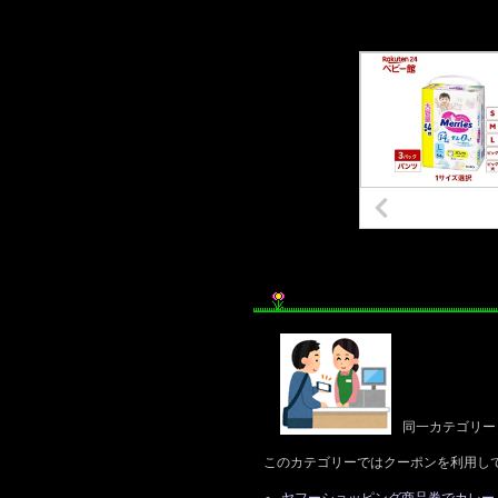
同一カテゴリー
このカテゴリーではクーポンを利用し