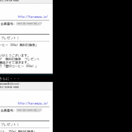
、さらに・・・