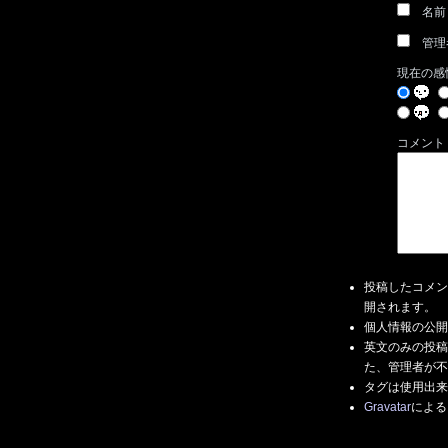
名前
管理
現在の感
コメント
投稿したコメン
開されます。
個人情報の公開
英文のみの投稿
た、管理者が不
タグは使用出来
Gravatar
による