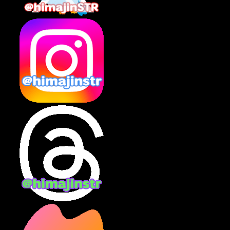
2025年2月
(10)
2025年1月
(8)
2024年12月
(10)
2024年11月
(13)
2024年10月
(10)
2024年9月
(14)
2024年8月
(13)
2024年7月
(7)
2024年6月
(10)
2024年5月
(12)
2024年4月
(15)
2024年3月
(9)
2024年2月
(9)
2024年1月
(11)
2023年12月
(3)
2023年11月
(4)
2023年10月
(3)
2023年9月
(7)
2023年8月
(12)
2023年7月
(14)
2023年6月
(9)
2023年5月
(5)
2023年4月
(6)
2023年3月
(2)
2023年2月
(3)
2023年1月
(7)
2022年12月
(10)
2022年11月
(9)