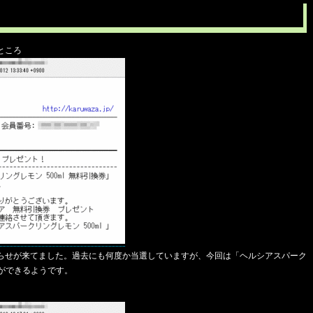
ところ
らせが来てました。過去にも何度か当選していますが、今回は「ヘルシアスパーク
とができるようです。