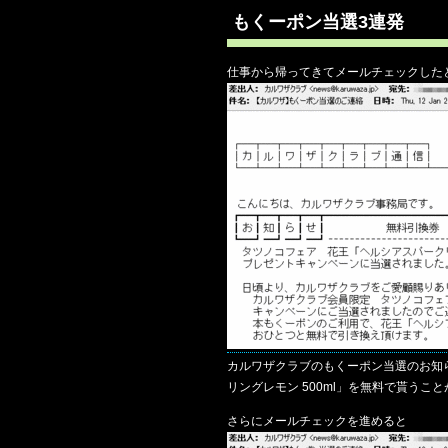
もくーポン当選3連発
仕事から帰ってきてメールチェックした
カルワザクラブのもくーポン当選のお知
リングレモン 500ml」を無料で貰うこ
さらにメールチェックを進めると