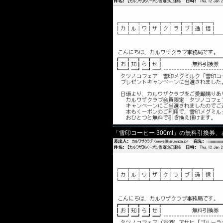
「雪印コーヒー 300ml」の無料引換券