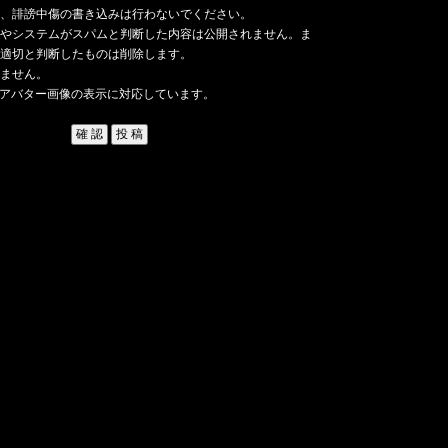
、誹謗中傷の書き込みは行わないでください。
やシステムがスパムと判断した内容は公開されません。ま
適切と判断したものは削除します。
ません。
アバター画像の表示に対応しています。