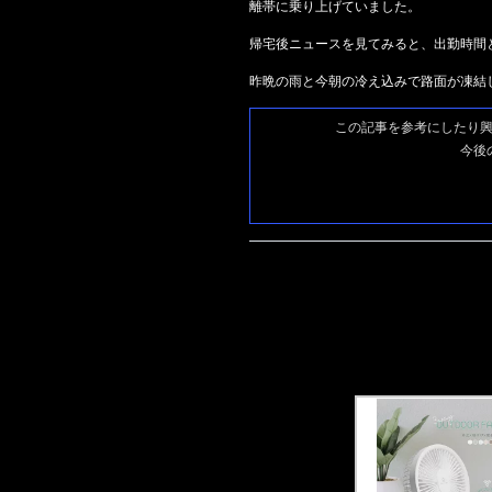
離帯に乗り上げていました。
帰宅後ニュースを見てみると、出勤時間
昨晩の雨と今朝の冷え込みで路面が凍結
この記事を参考にしたり
今後