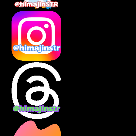
2025年2月
(10)
2025年1月
(8)
2024年12月
(10)
2024年11月
(13)
2024年10月
(10)
2024年9月
(14)
2024年8月
(13)
2024年7月
(7)
2024年6月
(10)
2024年5月
(12)
2024年4月
(15)
2024年3月
(9)
2024年2月
(9)
2024年1月
(11)
2023年12月
(3)
2023年11月
(4)
2023年10月
(3)
2023年9月
(7)
2023年8月
(12)
2023年7月
(14)
2023年6月
(9)
2023年5月
(5)
2023年4月
(6)
2023年3月
(2)
2023年2月
(3)
2023年1月
(7)
2022年12月
(10)
2022年11月
(9)