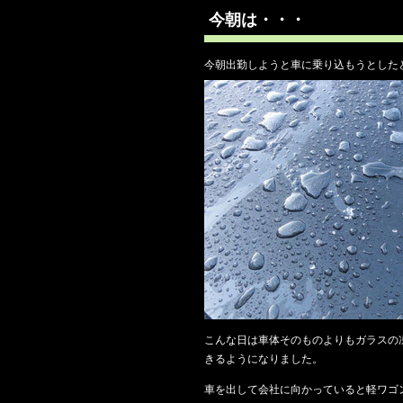
今朝は・・・
今朝出勤しようと車に乗り込もうとした
こんな日は車体そのものよりもガラスの
きるようになりました。
車を出して会社に向かっていると軽ワゴ