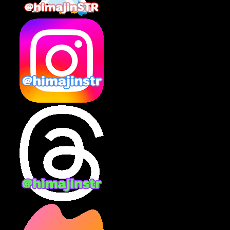
2025年2月
(10)
2025年1月
(8)
2024年12月
(10)
2024年11月
(13)
2024年10月
(10)
2024年9月
(14)
2024年8月
(13)
2024年7月
(7)
2024年6月
(10)
2024年5月
(12)
2024年4月
(15)
2024年3月
(9)
2024年2月
(9)
2024年1月
(11)
2023年12月
(3)
2023年11月
(4)
2023年10月
(3)
2023年9月
(7)
2023年8月
(12)
2023年7月
(14)
2023年6月
(9)
2023年5月
(5)
2023年4月
(6)
2023年3月
(2)
2023年2月
(3)
2023年1月
(7)
2022年12月
(10)
2022年11月
(9)