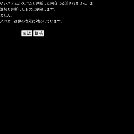
やシステムがスパムと判断した内容は公開されません。ま
適切と判断したものは削除します。
ません。
アバター画像の表示に対応しています。