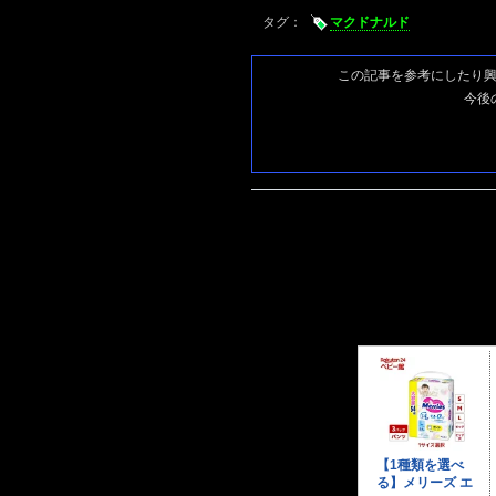
タグ：
マクドナルド
この記事を参考にしたり
今後