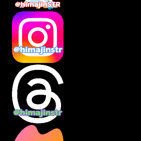
2025年2月
(10)
2025年1月
(8)
2024年12月
(10)
2024年11月
(13)
2024年10月
(10)
2024年9月
(14)
2024年8月
(13)
2024年7月
(7)
2024年6月
(10)
2024年5月
(12)
2024年4月
(15)
2024年3月
(9)
2024年2月
(9)
2024年1月
(11)
2023年12月
(3)
2023年11月
(4)
2023年10月
(3)
2023年9月
(7)
2023年8月
(12)
2023年7月
(14)
2023年6月
(9)
2023年5月
(5)
2023年4月
(6)
2023年3月
(2)
2023年2月
(3)
2023年1月
(7)
2022年12月
(10)
2022年11月
(9)