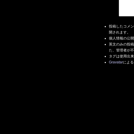
投稿したコメン
開されます。
個人情報の公開
英文のみの投稿
た、管理者が不
タグは使用出来
Gravatar
による