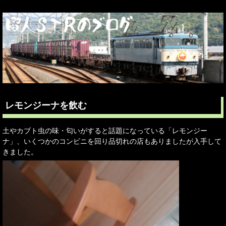
レモンジーナを飲む
土やカブト虫の味・匂いがすると話題になっている「レモンジー
ナ」、いくつかのコンビニを回り品切れの店もありましたが入手して
きました。