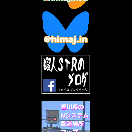
2023年3月
(2)
2023年2月
(3)
2023年1月
(7)
2022年12月
(10)
2022年11月
(9)
2022年10月
(8)
2022年9月
(5)
2022年8月
(11)
2022年7月
(31)
2022年6月
(30)
2022年5月
(31)
2022年4月
(30)
2022年3月
(31)
2022年2月
(28)
2022年1月
(21)
2021年12月
(19)
2021年11月
(5)
2021年10月
(5)
2021年9月
(11)
2021年8月
(12)
2021年7月
(11)
2021年5月
(26)
2021年4月
(6)
2021年3月
(4)