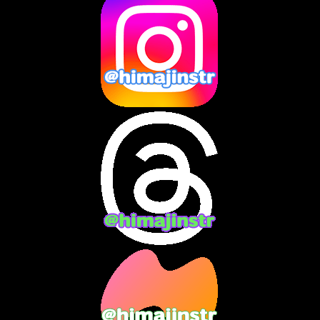
2025年2月
(10)
2025年1月
(8)
2024年12月
(10)
2024年11月
(13)
2024年10月
(10)
2024年9月
(14)
2024年8月
(13)
2024年7月
(7)
2024年6月
(10)
2024年5月
(12)
2024年4月
(15)
2024年3月
(9)
2024年2月
(9)
2024年1月
(11)
2023年12月
(3)
2023年11月
(4)
2023年10月
(3)
2023年9月
(7)
2023年8月
(12)
2023年7月
(14)
2023年6月
(9)
2023年5月
(5)
2023年4月
(6)