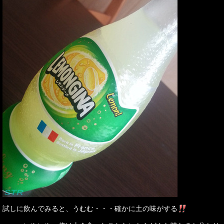
試しに飲んでみると、うむむ・・・確かに土の味がする