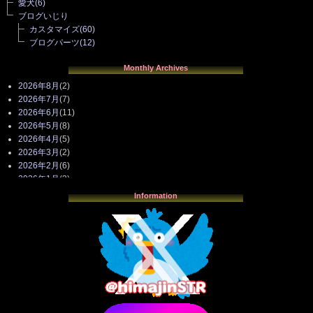
愛犬
(6)
ブログいじり
カスタマイズ
(60)
ブログパーツ
(12)
Monthly Archives
2026年8月
(2)
2026年7月
(7)
2026年6月
(11)
2026年5月
(8)
2026年4月
(5)
2026年3月
(2)
2026年2月
(6)
2026年1月
(3)
2025年12月
(3)
Information
2025年11月
(4)
2025年10月
(3)
2025年9月
(4)
2025年8月
(3)
2025年7月
(2)
2025年6月
(1)
2025年5月
(7)
2025年4月
(2)
2025年3月
(8)