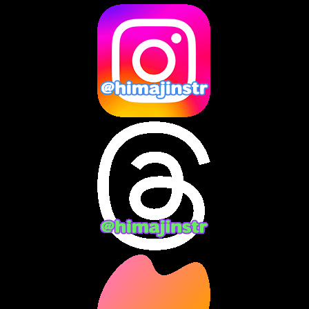
2025年3月
(8)
2025年2月
(10)
2025年1月
(8)
2024年12月
(10)
2024年11月
(13)
2024年10月
(10)
2024年9月
(14)
2024年8月
(13)
2024年7月
(7)
2024年6月
(10)
2024年5月
(12)
2024年4月
(15)
2024年3月
(9)
2024年2月
(9)
2024年1月
(11)
2023年12月
(3)
2023年11月
(4)
2023年10月
(3)
2023年9月
(7)
2023年8月
(12)
2023年7月
(14)
2023年6月
(9)
2023年5月
(5)