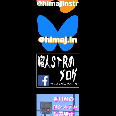
2023年4月
(6)
2023年3月
(2)
2023年2月
(3)
2023年1月
(7)
2022年12月
(10)
2022年11月
(9)
2022年10月
(8)
2022年9月
(5)
2022年8月
(11)
2022年7月
(31)
2022年6月
(30)
2022年5月
(31)
2022年4月
(30)
2022年3月
(31)
2022年2月
(28)
2022年1月
(21)
2021年12月
(19)
2021年11月
(5)
2021年10月
(5)
2021年9月
(11)
2021年8月
(12)
2021年7月
(11)
2021年5月
(26)
2021年4月
(6)