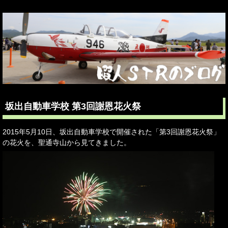
坂出自動車学校 第3回謝恩花火祭
2015年5月10日、坂出自動車学校で開催された「第3回謝恩花火祭」
の花火を、聖通寺山から見てきました。