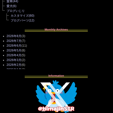
愛車
(44)
愛犬
(6)
ブログいじり
カスタマイズ
(60)
ブログパーツ
(12)
Monthly Archives
2026年8月
(3)
2026年7月
(7)
2026年6月
(11)
2026年5月
(8)
2026年4月
(5)
2026年3月
(2)
2026年2月
(6)
2026年1月
(3)
2025年12月
(3)
Information
2025年11月
(4)
2025年10月
(3)
2025年9月
(4)
2025年8月
(3)
2025年7月
(2)
2025年6月
(1)
2025年5月
(7)
2025年4月
(2)