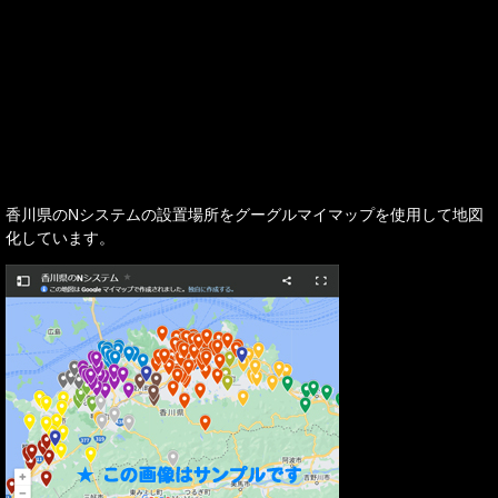
香川県のNシステムの設置場所をグーグルマイマップを使用して地図
化しています。