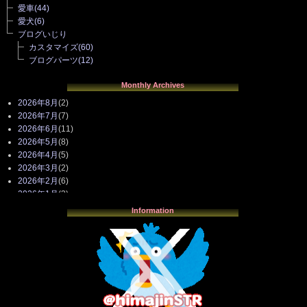
愛車
(44)
愛犬
(6)
ブログいじり
カスタマイズ
(60)
ブログパーツ
(12)
Monthly Archives
2026年8月
(2)
2026年7月
(7)
2026年6月
(11)
2026年5月
(8)
2026年4月
(5)
2026年3月
(2)
2026年2月
(6)
2026年1月
(3)
2025年12月
(3)
Information
2025年11月
(4)
2025年10月
(3)
2025年9月
(4)
2025年8月
(3)
2025年7月
(2)
2025年6月
(1)
2025年5月
(7)