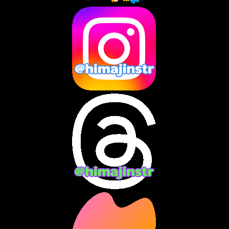
2025年4月
(2)
2025年3月
(8)
2025年2月
(10)
2025年1月
(8)
2024年12月
(10)
2024年11月
(13)
2024年10月
(10)
2024年9月
(14)
2024年8月
(13)
2024年7月
(7)
2024年6月
(10)
2024年5月
(12)
2024年4月
(15)
2024年3月
(9)
2024年2月
(9)
2024年1月
(11)
2023年12月
(3)
2023年11月
(4)
2023年10月
(3)
2023年9月
(7)
2023年8月
(12)
2023年7月
(14)
2023年6月
(9)
2023年5月
(5)