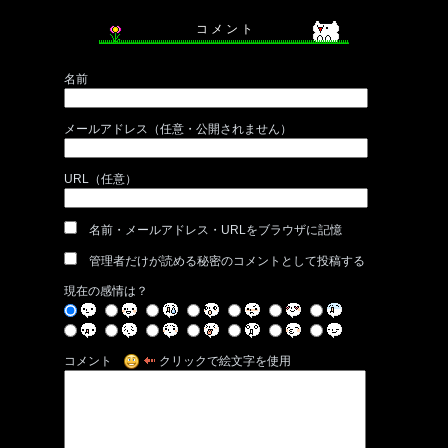
コ メ ン ト
名前
メールアドレス（任意・公開されません）
URL（任意）
名前・メールアドレス・URLをブラウザに記憶
管理者だけが読める秘密のコメントとして投稿する
現在の感情は？
コメント
クリックで絵文字を使用