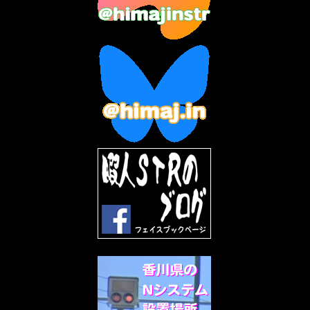
2023年4月
(6)
2023年3月
(2)
2023年2月
(3)
2023年1月
(7)
2022年12月
(10)
2022年11月
(9)
2022年10月
(8)
2022年9月
(5)
2022年8月
(11)
2022年7月
(31)
2022年6月
(30)
2022年5月
(31)
2022年4月
(30)
2022年3月
(31)
2022年2月
(28)
2022年1月
(21)
2021年12月
(19)
2021年11月
(5)
2021年10月
(5)
2021年9月
(11)
2021年8月
(12)
2021年7月
(11)
2021年5月
(26)