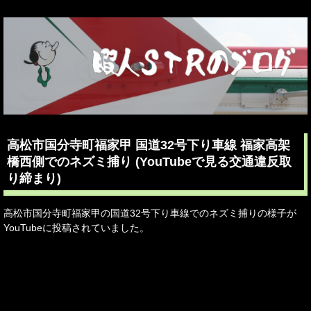
高松市国分寺町福家甲 国道32号下り車線 福家高架
橋西側でのネズミ捕り (YouTubeで見る交通違反取
り締まり)
高松市国分寺町福家甲の国道32号下り車線でのネズミ捕りの様子が
YouTubeに投稿されていました。