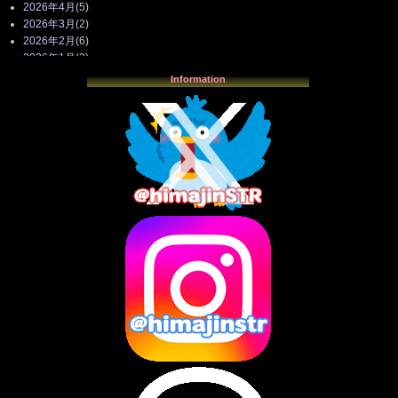
2026年4月
(5)
2026年3月
(2)
2026年2月
(6)
2026年1月
(3)
2025年12月
(3)
Information
2025年11月
(4)
2025年10月
(3)
2025年9月
(4)
2025年8月
(3)
2025年7月
(2)
2025年6月
(1)
2025年5月
(7)
2025年4月
(2)
2025年3月
(8)
2025年2月
(10)
2025年1月
(8)
2024年12月
(10)
2024年11月
(13)
2024年10月
(10)
2024年9月
(14)
2024年8月
(13)
2024年7月
(7)
2024年6月
(10)
2024年5月
(12)