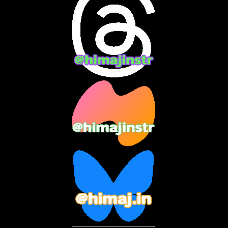
2024年4月
(15)
2024年3月
(9)
2024年2月
(9)
2024年1月
(11)
2023年12月
(3)
2023年11月
(4)
2023年10月
(3)
2023年9月
(7)
2023年8月
(12)
2023年7月
(14)
2023年6月
(9)
2023年5月
(5)
2023年4月
(6)
2023年3月
(2)
2023年2月
(3)
2023年1月
(7)
2022年12月
(10)
2022年11月
(9)
2022年10月
(8)
2022年9月
(5)
2022年8月
(11)
2022年7月
(31)
2022年6月
(30)