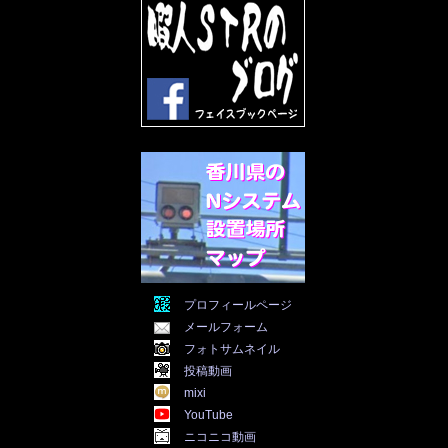
2022年5月
(31)
2022年4月
(30)
2022年3月
(31)
2022年2月
(28)
2022年1月
(21)
2021年12月
(19)
2021年11月
(5)
2021年10月
(5)
2021年9月
(11)
2021年8月
(12)
2021年7月
(11)
2021年5月
(26)
2021年4月
(6)
2021年3月
(4)
2021年2月
(4)
2021年1月
(7)
プロフィールページ
2020年12月
(7)
メールフォーム
2020年11月
(5)
2020年10月
(29)
フォトサムネイル
2020年9月
(30)
投稿動画
2020年8月
(31)
mixi
2020年7月
(31)
YouTube
2020年6月
(30)
ニコニコ動画
2020年5月
(31)