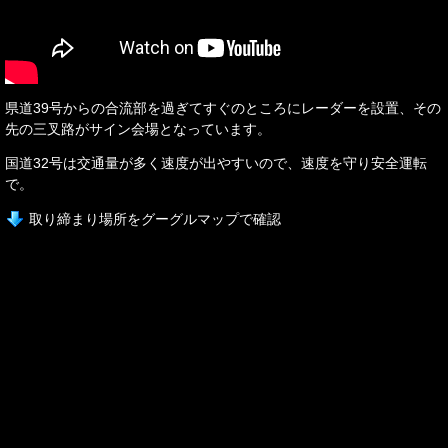
県道39号からの合流部を過ぎてすぐのところにレーダーを設置、その
先の三叉路がサイン会場となっています。
国道32号は交通量が多く速度が出やすいので、速度を守り安全運転
で。
取り締まり場所をグーグルマップで確認