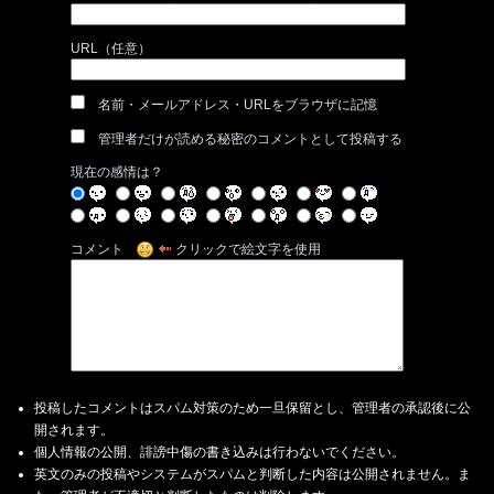
URL（任意）
名前・メールアドレス・URLをブラウザに記憶
管理者だけが読める秘密のコメントとして投稿する
現在の感情は？
コメント
クリックで絵文字を使用
投稿したコメントはスパム対策のため一旦保留とし、管理者の承認後に公
開されます。
個人情報の公開、誹謗中傷の書き込みは行わないでください。
英文のみの投稿やシステムがスパムと判断した内容は公開されません。ま