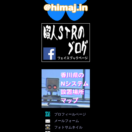
2022年9月
(5)
2022年8月
(11)
2022年7月
(31)
2022年6月
(30)
2022年5月
(31)
2022年4月
(30)
2022年3月
(31)
2022年2月
(28)
2022年1月
(21)
2021年12月
(19)
2021年11月
(5)
2021年10月
(5)
2021年9月
(11)
2021年8月
(12)
2021年7月
(11)
2021年5月
(26)
2021年4月
(6)
2021年3月
(4)
2021年2月
(4)
2021年1月
(7)
プロフィールページ
2020年12月
(7)
メールフォーム
2020年11月
(5)
2020年10月
(29)
フォトサムネイル