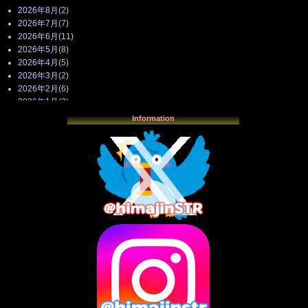
2026年8月
(2)
2026年7月
(7)
2026年6月
(11)
2026年5月
(8)
2026年4月
(5)
2026年3月
(2)
2026年2月
(6)
2026年1月
(3)
2025年12月
(3)
Information
2025年11月
(4)
2025年10月
(3)
2025年9月
(4)
2025年8月
(3)
2025年7月
(2)
2025年6月
(1)
2025年5月
(7)
2025年4月
(2)
2025年3月
(8)
2025年2月
(10)
2025年1月
(8)
2024年12月
(10)
2024年11月
(13)
2024年10月
(10)