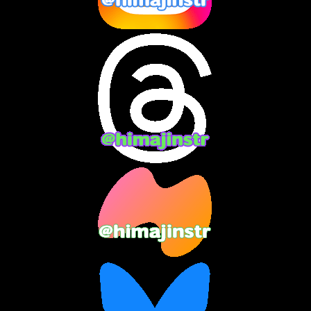
2024年9月
(14)
2024年8月
(13)
2024年7月
(7)
2024年6月
(10)
2024年5月
(12)
2024年4月
(15)
2024年3月
(9)
2024年2月
(9)
2024年1月
(11)
2023年12月
(3)
2023年11月
(4)
2023年10月
(3)
2023年9月
(7)
2023年8月
(12)
2023年7月
(14)
2023年6月
(9)
2023年5月
(5)
2023年4月
(6)
2023年3月
(2)
2023年2月
(3)
2023年1月
(7)
2022年12月
(10)
2022年11月
(9)
2022年10月
(8)