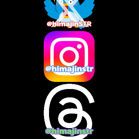
2025年8月
(3)
2025年7月
(2)
2025年6月
(1)
2025年5月
(7)
2025年4月
(2)
2025年3月
(8)
2025年2月
(10)
2025年1月
(8)
2024年12月
(10)
2024年11月
(13)
2024年10月
(10)
2024年9月
(14)
2024年8月
(13)
2024年7月
(7)
2024年6月
(10)
2024年5月
(12)
2024年4月
(15)
2024年3月
(9)
2024年2月
(9)
2024年1月
(11)
2023年12月
(3)
2023年11月
(4)
2023年10月
(3)