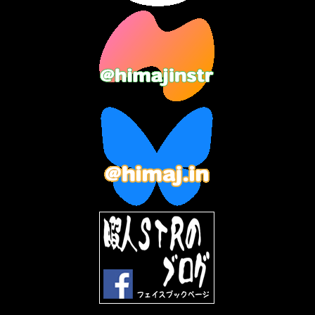
2023年9月
(7)
2023年8月
(12)
2023年7月
(14)
2023年6月
(9)
2023年5月
(5)
2023年4月
(6)
2023年3月
(2)
2023年2月
(3)
2023年1月
(7)
2022年12月
(10)
2022年11月
(9)
2022年10月
(8)
2022年9月
(5)
2022年8月
(11)
2022年7月
(31)
2022年6月
(30)
2022年5月
(31)
2022年4月
(30)
2022年3月
(31)
2022年2月
(28)
2022年1月
(21)
2021年12月
(19)
2021年11月
(5)
2021年10月
(5)