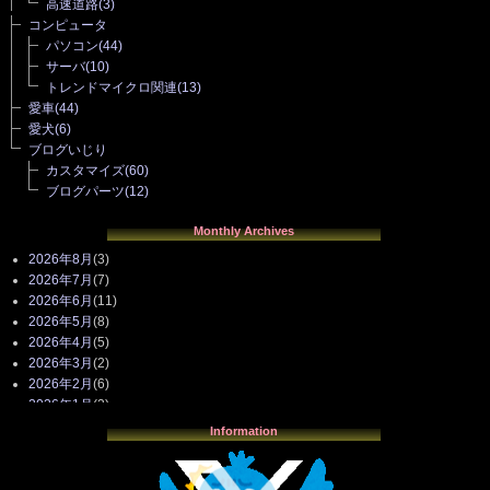
高速道路
(3)
コンピュータ
パソコン
(44)
サーバ
(10)
トレンドマイクロ関連
(13)
愛車
(44)
愛犬
(6)
ブログいじり
カスタマイズ
(60)
ブログパーツ
(12)
Monthly Archives
2026年8月
(3)
2026年7月
(7)
2026年6月
(11)
2026年5月
(8)
2026年4月
(5)
2026年3月
(2)
2026年2月
(6)
2026年1月
(3)
2025年12月
(3)
Information
2025年11月
(4)
2025年10月
(3)
2025年9月
(4)