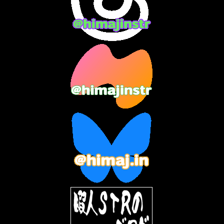
2024年1月
(11)
2023年12月
(3)
2023年11月
(4)
2023年10月
(3)
2023年9月
(7)
2023年8月
(12)
2023年7月
(14)
2023年6月
(9)
2023年5月
(5)
2023年4月
(6)
2023年3月
(2)
2023年2月
(3)
2023年1月
(7)
2022年12月
(10)
2022年11月
(9)
2022年10月
(8)
2022年9月
(5)
2022年8月
(11)
2022年7月
(31)
2022年6月
(30)
2022年5月
(31)
2022年4月
(30)
2022年3月
(31)
2022年2月
(28)