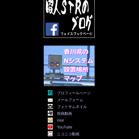
2022年4月
(30)
2022年3月
(31)
2022年2月
(28)
2022年1月
(21)
2021年12月
(19)
2021年11月
(5)
2021年10月
(5)
2021年9月
(11)
2021年8月
(12)
2021年7月
(11)
2021年5月
(26)
2021年4月
(6)
2021年3月
(4)
2021年2月
(4)
2021年1月
(7)
プロフィールページ
2020年12月
(7)
メールフォーム
2020年11月
(5)
2020年10月
(29)
フォトサムネイル
2020年9月
(30)
投稿動画
2020年8月
(31)
mixi
2020年7月
(31)
YouTube
2020年6月
(30)
ニコニコ動画
2020年5月
(31)