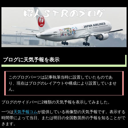
ブログに天気予報を表示
このブログパーツは記事執筆当時に設置していたものであ
り、現在はブログのレイアウトや構成により設置していませ
ん。
ブログのサイドバーに2種類の天気予報を表示してみました。
一つは
天気予報コム
が提供している画像型の天気予報です。表示する
時間帯によって当日、または明日の全国数箇所の予報を知ることがで
きます。