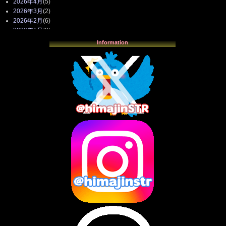
2026年4月
(5)
2026年3月
(2)
2026年2月
(6)
2026年1月
(3)
2025年12月
(3)
Information
2025年11月
(4)
2025年10月
(3)
2025年9月
(4)
2025年8月
(3)
2025年7月
(2)
2025年6月
(1)
2025年5月
(7)
2025年4月
(2)
2025年3月
(8)
2025年2月
(10)
2025年1月
(8)
2024年12月
(10)
2024年11月
(13)
2024年10月
(10)
2024年9月
(14)
2024年8月
(13)
2024年7月
(7)
2024年6月
(10)
2024年5月
(12)