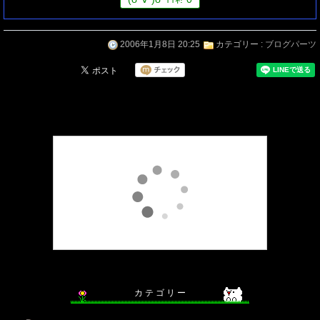
2006年1月8日 20:25
カテゴリー :
ブログパーツ
カ テ ゴ リ ー