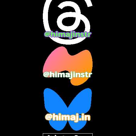
2024年4月
(15)
2024年3月
(9)
2024年2月
(9)
2024年1月
(11)
2023年12月
(3)
2023年11月
(4)
2023年10月
(3)
2023年9月
(7)
2023年8月
(12)
2023年7月
(14)
2023年6月
(9)
2023年5月
(5)
2023年4月
(6)
2023年3月
(2)
2023年2月
(3)
2023年1月
(7)
2022年12月
(10)
2022年11月
(9)
2022年10月
(8)
2022年9月
(5)
2022年8月
(11)
2022年7月
(31)
2022年6月
(30)
2022年5月
(31)