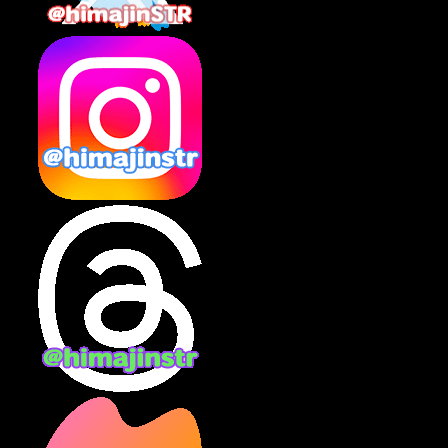
2025年2月
(10)
2025年1月
(8)
2024年12月
(10)
2024年11月
(13)
2024年10月
(10)
2024年9月
(14)
2024年8月
(13)
2024年7月
(7)
2024年6月
(10)
2024年5月
(12)
2024年4月
(15)
2024年3月
(9)
2024年2月
(9)
2024年1月
(11)
2023年12月
(3)
2023年11月
(4)
2023年10月
(3)
2023年9月
(7)
2023年8月
(12)
2023年7月
(14)
2023年6月
(9)
2023年5月
(5)
2023年4月
(6)
2023年3月
(2)
2023年2月
(3)
2023年1月
(7)
2022年12月
(10)
2022年11月
(9)