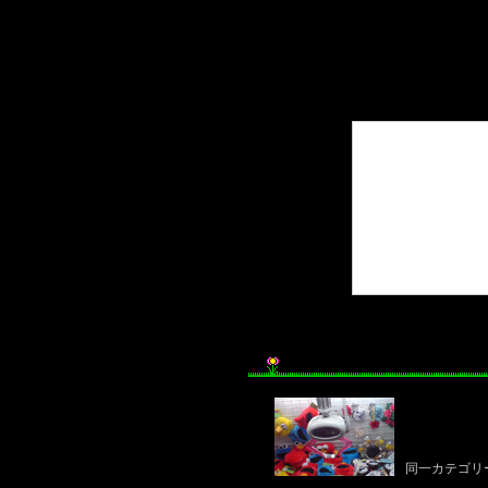
同一カテゴリ