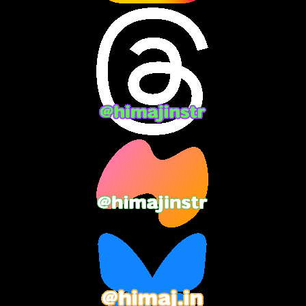
2024年7月
(7)
2024年6月
(10)
2024年5月
(12)
2024年4月
(15)
2024年3月
(9)
2024年2月
(9)
2024年1月
(11)
2023年12月
(3)
2023年11月
(4)
2023年10月
(3)
2023年9月
(7)
2023年8月
(12)
2023年7月
(14)
2023年6月
(9)
2023年5月
(5)
2023年4月
(6)
2023年3月
(2)
2023年2月
(3)
2023年1月
(7)
2022年12月
(10)
2022年11月
(9)
2022年10月
(8)
2022年9月
(5)
2022年8月
(11)