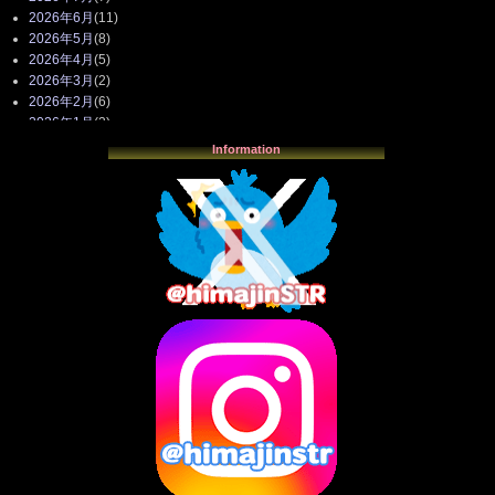
2026年6月
(11)
2026年5月
(8)
2026年4月
(5)
2026年3月
(2)
2026年2月
(6)
2026年1月
(3)
2025年12月
(3)
Information
2025年11月
(4)
2025年10月
(3)
2025年9月
(4)
2025年8月
(3)
2025年7月
(2)
2025年6月
(1)
2025年5月
(7)
2025年4月
(2)
2025年3月
(8)
2025年2月
(10)
2025年1月
(8)
2024年12月
(10)
2024年11月
(13)
2024年10月
(10)
2024年9月
(14)
2024年8月
(13)