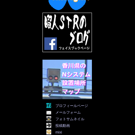
2022年7月
(31)
2022年6月
(30)
2022年5月
(31)
2022年4月
(30)
2022年3月
(31)
2022年2月
(28)
2022年1月
(21)
2021年12月
(19)
2021年11月
(5)
2021年10月
(5)
2021年9月
(11)
2021年8月
(12)
2021年7月
(11)
2021年5月
(26)
2021年4月
(6)
2021年3月
(4)
2021年2月
(4)
2021年1月
(7)
プロフィールページ
2020年12月
(7)
メールフォーム
2020年11月
(5)
2020年10月
(29)
フォトサムネイル
2020年9月
(30)
投稿動画
2020年8月
(31)
mixi