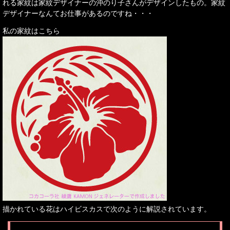
れる家紋は家紋デザイナーの沖のり子さんがデザインしたもの。家紋
デザイナーなんてお仕事があるのですね・・・
私の家紋はこちら
描かれている花はハイビスカスで次のように解説されています。