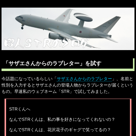
「サザエさんからのラブレター」を試す
今話題になっているらしい「
サザエさんからのラブレター
」、名前と
性別を入力するとサザエさんの登場人物からラブレターが届くという
もの。早速私のウェブネーム「STR」で試してみました。
STRくんへ
なんでSTRくんは、私の事を好きになってくれないの？
なんでSTRくんは、花沢花子のギャグで笑ってるの？