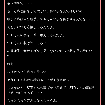
もうやめて・・・。
もっと私と話をして欲しい、私の事を見てほしいの。
確かに私は自分勝手、STRくんの事をあまり考えてないわ。
でも、いつも応援してるんだよ。
STRくんの事を一番に考えてるんだよ。
STRくんに私は映ってる？
花沢花子、サザエばかり見てないでもっと私を見て欲しい
の！
ねえ・・・。
ムリだったら言って欲しい。
そうしてくれたら諦めることができるから。
じゃないと、STRくんの事ばかり考えて、STRくんの事ばか
り見つめちゃって・・・
もっともっと好きになっちゃうよ。