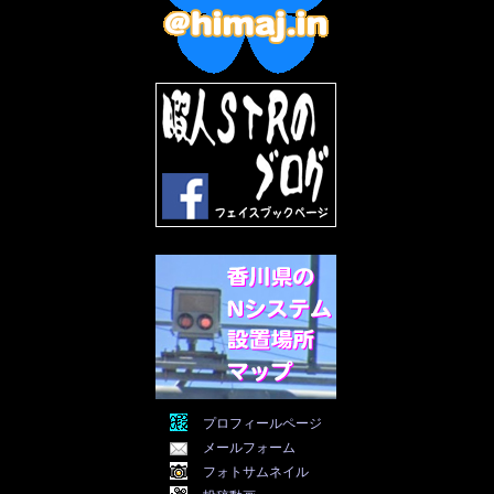
2022年9月
(5)
2022年8月
(11)
2022年7月
(31)
2022年6月
(30)
2022年5月
(31)
2022年4月
(30)
2022年3月
(31)
2022年2月
(28)
2022年1月
(21)
2021年12月
(19)
2021年11月
(5)
2021年10月
(5)
2021年9月
(11)
2021年8月
(12)
2021年7月
(11)
2021年5月
(26)
2021年4月
(6)
2021年3月
(4)
2021年2月
(4)
2021年1月
(7)
プロフィールページ
2020年12月
(7)
メールフォーム
2020年11月
(5)
2020年10月
(29)
フォトサムネイル
2020年9月
(30)