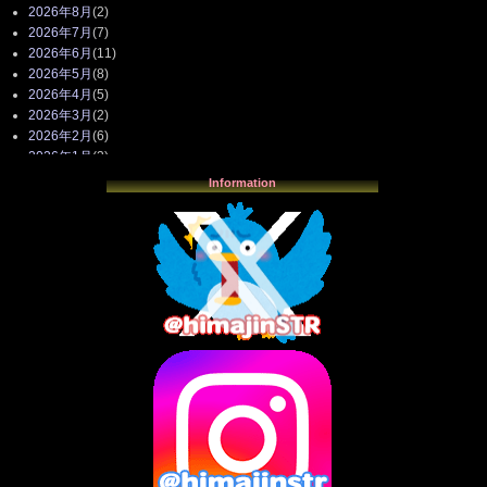
2026年8月
(2)
2026年7月
(7)
2026年6月
(11)
2026年5月
(8)
2026年4月
(5)
2026年3月
(2)
2026年2月
(6)
2026年1月
(3)
2025年12月
(3)
Information
2025年11月
(4)
2025年10月
(3)
2025年9月
(4)
2025年8月
(3)
2025年7月
(2)
2025年6月
(1)
2025年5月
(7)
2025年4月
(2)
2025年3月
(8)
2025年2月
(10)
2025年1月
(8)
2024年12月
(10)
2024年11月
(13)
2024年10月
(10)
2024年9月
(14)