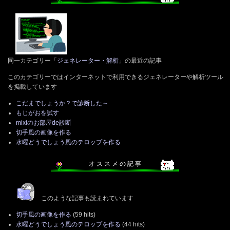
同一カテゴリー「
ジェネレーター・解析
」の最近の記事
このカテゴリーではインターネットで利用できるジェネレーターや解析ツール
を掲載しています
こだまでしょうか？で診断した～
もじがおを試す
mixiのお部屋de診断
切手風の画像を作る
水曜どうでしょう風のテロップを作る
オ ス ス メ の 記 事
このような記事も読まれています
切手風の画像を作る
(59 hits)
水曜どうでしょう風のテロップを作る
(44 hits)