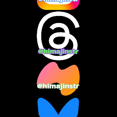
2024年8月
(13)
2024年7月
(7)
2024年6月
(10)
2024年5月
(12)
2024年4月
(15)
2024年3月
(9)
2024年2月
(9)
2024年1月
(11)
2023年12月
(3)
2023年11月
(4)
2023年10月
(3)
2023年9月
(7)
2023年8月
(12)
2023年7月
(14)
2023年6月
(9)
2023年5月
(5)
2023年4月
(6)
2023年3月
(2)
2023年2月
(3)
2023年1月
(7)
2022年12月
(10)
2022年11月
(9)
2022年10月
(8)