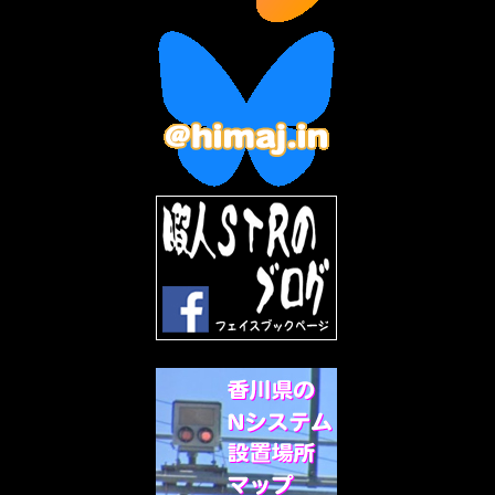
2023年2月
(3)
2023年1月
(7)
2022年12月
(10)
2022年11月
(9)
2022年10月
(8)
2022年9月
(5)
2022年8月
(11)
2022年7月
(31)
2022年6月
(30)
2022年5月
(31)
2022年4月
(30)
2022年3月
(31)
2022年2月
(28)
2022年1月
(21)
2021年12月
(19)
2021年11月
(5)
2021年10月
(5)
2021年9月
(11)
2021年8月
(12)
2021年7月
(11)
2021年5月
(26)
2021年4月
(6)
2021年3月
(4)