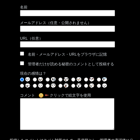
名前
メールアドレス（任意・公開されません）
URL（任意）
名前・メールアドレス・URLをブラウザに記憶
管理者だけが読める秘密のコメントとして投稿する
現在の感情は？
コメント
クリックで絵文字を使用