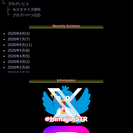
ブログいじり
カスタマイズ
(60)
ブログパーツ
(12)
Monthly Archives
2026年8月
(3)
2026年7月
(7)
2026年6月
(11)
2026年5月
(8)
2026年4月
(5)
2026年3月
(2)
2026年2月
(6)
2026年1月
(3)
2025年12月
(3)
Information
2025年11月
(4)
2025年10月
(3)
2025年9月
(4)
2025年8月
(3)
2025年7月
(2)
2025年6月
(1)
2025年5月
(7)
2025年4月
(2)
2025年3月
(8)