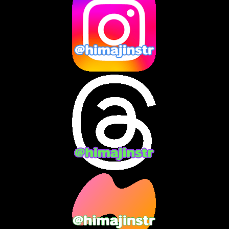
2025年2月
(10)
2025年1月
(8)
2024年12月
(10)
2024年11月
(13)
2024年10月
(10)
2024年9月
(14)
2024年8月
(13)
2024年7月
(7)
2024年6月
(10)
2024年5月
(12)
2024年4月
(15)
2024年3月
(9)
2024年2月
(9)
2024年1月
(11)
2023年12月
(3)
2023年11月
(4)
2023年10月
(3)
2023年9月
(7)
2023年8月
(12)
2023年7月
(14)
2023年6月
(9)
2023年5月
(5)
2023年4月
(6)
2023年3月
(2)