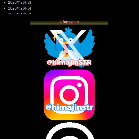
2026年3月
(2)
2026年2月
(6)
2026年1月
(3)
2025年12月
(3)
Information
2025年11月
(4)
2025年10月
(3)
2025年9月
(4)
2025年8月
(3)
2025年7月
(2)
2025年6月
(1)
2025年5月
(7)
2025年4月
(2)
2025年3月
(8)
2025年2月
(10)
2025年1月
(8)
2024年12月
(10)
2024年11月
(13)
2024年10月
(10)
2024年9月
(14)
2024年8月
(13)
2024年7月
(7)
2024年6月
(10)
2024年5月
(12)
2024年4月
(15)