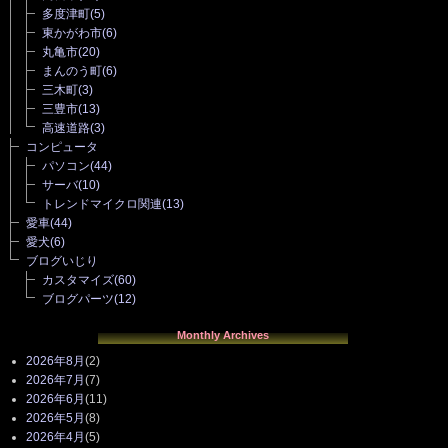
多度津町
(5)
東かがわ市
(6)
丸亀市
(20)
まんのう町
(6)
三木町
(3)
三豊市
(13)
高速道路
(3)
コンピュータ
パソコン
(44)
サーバ
(10)
トレンドマイクロ関連
(13)
愛車
(44)
愛犬
(6)
ブログいじり
カスタマイズ
(60)
ブログパーツ
(12)
Monthly Archives
2026年8月
(2)
2026年7月
(7)
2026年6月
(11)
2026年5月
(8)
2026年4月
(5)