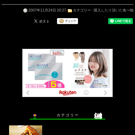
2007年11月24日 20:27
カテゴリー :
購入したり頂いた食べ物
カ テ ゴ リ ー