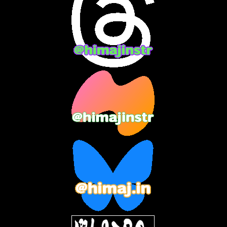
2024年3月
(9)
2024年2月
(9)
2024年1月
(11)
2023年12月
(3)
2023年11月
(4)
2023年10月
(3)
2023年9月
(7)
2023年8月
(12)
2023年7月
(14)
2023年6月
(9)
2023年5月
(5)
2023年4月
(6)
2023年3月
(2)
2023年2月
(3)
2023年1月
(7)
2022年12月
(10)
2022年11月
(9)
2022年10月
(8)
2022年9月
(5)
2022年8月
(11)
2022年7月
(31)
2022年6月
(30)
2022年5月
(31)