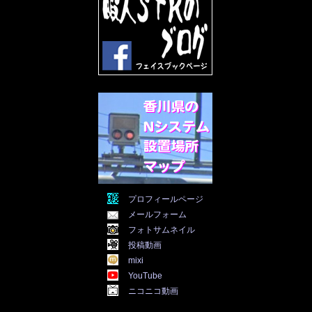
2022年4月
(30)
2022年3月
(31)
2022年2月
(28)
2022年1月
(21)
2021年12月
(19)
2021年11月
(5)
2021年10月
(5)
2021年9月
(11)
2021年8月
(12)
2021年7月
(11)
2021年5月
(26)
2021年4月
(6)
2021年3月
(4)
2021年2月
(4)
2021年1月
(7)
プロフィールページ
2020年12月
(7)
メールフォーム
2020年11月
(5)
2020年10月
(29)
フォトサムネイル
2020年9月
(30)
投稿動画
2020年8月
(31)
mixi
2020年7月
(31)
YouTube
2020年6月
(30)
ニコニコ動画
2020年5月
(31)
2020年4月
(30)