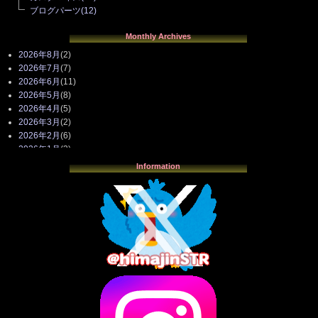
ブログパーツ
(12)
Monthly Archives
2026年8月
(2)
2026年7月
(7)
2026年6月
(11)
2026年5月
(8)
2026年4月
(5)
2026年3月
(2)
2026年2月
(6)
2026年1月
(3)
2025年12月
(3)
Information
2025年11月
(4)
2025年10月
(3)
2025年9月
(4)
2025年8月
(3)
2025年7月
(2)
2025年6月
(1)
2025年5月
(7)
2025年4月
(2)
2025年3月
(8)
2025年2月
(10)
2025年1月
(8)