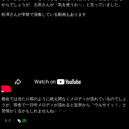
からでしょうが、土田さんが「気を使うわ～」と言っていました。
松澤さんが学祭で演奏している動画もあります
都会では当たり前のように絶え間なくメロディが流れているのでしょ
うが、田舎で一日中メロディが流れると近所から「ウルサイッ！」と
苦情がくるかもしれませんね・・・
タグ：
JR