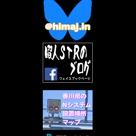
2022年12月
(10)
2022年11月
(9)
2022年10月
(8)
2022年9月
(5)
2022年8月
(11)
2022年7月
(31)
2022年6月
(30)
2022年5月
(31)
2022年4月
(30)
2022年3月
(31)
2022年2月
(28)
2022年1月
(21)
2021年12月
(19)
2021年11月
(5)
2021年10月
(5)
2021年9月
(11)
2021年8月
(12)
2021年7月
(11)
2021年5月
(26)
2021年4月
(6)
2021年3月
(4)
2021年2月
(4)
2021年1月
(7)