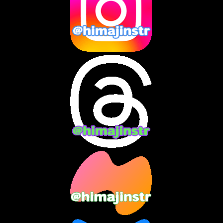
2024年12月
(10)
2024年11月
(13)
2024年10月
(10)
2024年9月
(14)
2024年8月
(13)
2024年7月
(7)
2024年6月
(10)
2024年5月
(12)
2024年4月
(15)
2024年3月
(9)
2024年2月
(9)
2024年1月
(11)
2023年12月
(3)
2023年11月
(4)
2023年10月
(3)
2023年9月
(7)
2023年8月
(12)
2023年7月
(14)
2023年6月
(9)
2023年5月
(5)
2023年4月
(6)
2023年3月
(2)
2023年2月
(3)
2023年1月
(7)