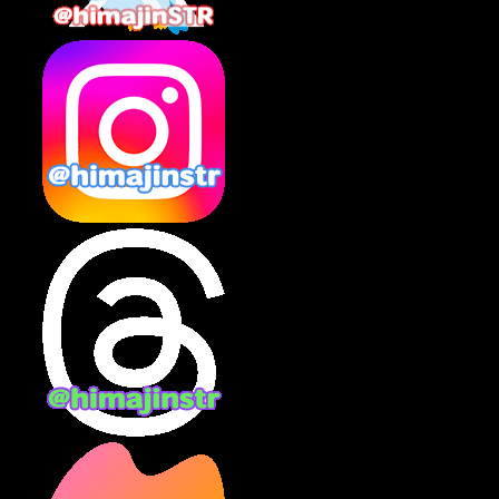
2025年2月
(10)
2025年1月
(8)
2024年12月
(10)
2024年11月
(13)
2024年10月
(10)
2024年9月
(14)
2024年8月
(13)
2024年7月
(7)
2024年6月
(10)
2024年5月
(12)
2024年4月
(15)
2024年3月
(9)
2024年2月
(9)
2024年1月
(11)
2023年12月
(3)
2023年11月
(4)
2023年10月
(3)
2023年9月
(7)
2023年8月
(12)
2023年7月
(14)
2023年6月
(9)
2023年5月
(5)
2023年4月
(6)
2023年3月
(2)
2023年2月
(3)
2023年1月
(7)
2022年12月
(10)
2022年11月
(9)