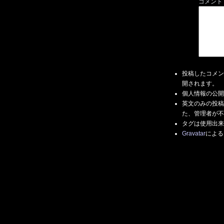
コメント
投稿したコメン
開されます。
個人情報の公開
英文のみの投稿
た、管理者が不
タグは使用出来
Gravatar
による