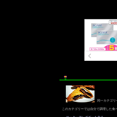
同一カテゴリ
このカテゴリーでは自分で調理した食