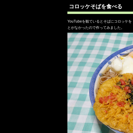
コロッケそばを食べる
YouTubeを観ているとそばにコロッ
とがなかったので作ってみました。