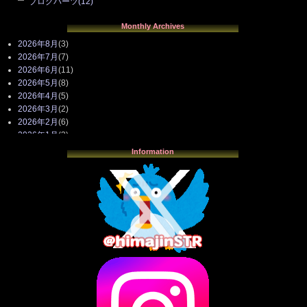
ブログパーツ
(12)
Monthly Archives
2026年8月
(3)
2026年7月
(7)
2026年6月
(11)
2026年5月
(8)
2026年4月
(5)
2026年3月
(2)
2026年2月
(6)
2026年1月
(3)
2025年12月
(3)
Information
2025年11月
(4)
2025年10月
(3)
2025年9月
(4)
2025年8月
(3)
2025年7月
(2)
2025年6月
(1)
2025年5月
(7)
2025年4月
(2)
2025年3月
(8)
2025年2月
(10)
2025年1月
(8)
2024年12月
(10)