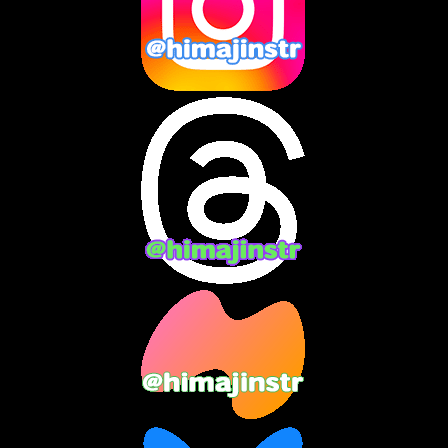
2024年11月
(13)
2024年10月
(10)
2024年9月
(14)
2024年8月
(13)
2024年7月
(7)
2024年6月
(10)
2024年5月
(12)
2024年4月
(15)
2024年3月
(9)
2024年2月
(9)
2024年1月
(11)
2023年12月
(3)
2023年11月
(4)
2023年10月
(3)
2023年9月
(7)
2023年8月
(12)
2023年7月
(14)
2023年6月
(9)
2023年5月
(5)
2023年4月
(6)
2023年3月
(2)
2023年2月
(3)
2023年1月
(7)