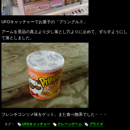
UFOキャッチャーでお菓子の「プリングルス」
アームを景品の真上より少し落とし穴よりに止めて、ずらすようにし
て落としました。
フレンチコンソメ味をゲット。また食べ物系でした・・・
タグ：
UFOキャッチャー
クレーンゲーム
プライズ