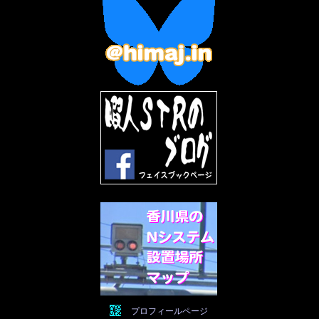
2022年12月
(10)
2022年11月
(9)
2022年10月
(8)
2022年9月
(5)
2022年8月
(11)
2022年7月
(31)
2022年6月
(30)
2022年5月
(31)
2022年4月
(30)
2022年3月
(31)
2022年2月
(28)
2022年1月
(21)
2021年12月
(19)
2021年11月
(5)
2021年10月
(5)
2021年9月
(11)
2021年8月
(12)
2021年7月
(11)
2021年5月
(26)
2021年4月
(6)
2021年3月
(4)
2021年2月
(4)
2021年1月
(7)
プロフィールページ
2020年12月
(7)