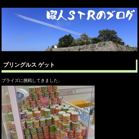
プリングルス ゲット
プライズに挑戦してきました。