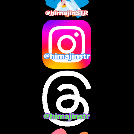
2025年7月
(2)
2025年6月
(1)
2025年5月
(7)
2025年4月
(2)
2025年3月
(8)
2025年2月
(10)
2025年1月
(8)
2024年12月
(10)
2024年11月
(13)
2024年10月
(10)
2024年9月
(14)
2024年8月
(13)
2024年7月
(7)
2024年6月
(10)
2024年5月
(12)
2024年4月
(15)
2024年3月
(9)
2024年2月
(9)
2024年1月
(11)
2023年12月
(3)
2023年11月
(4)
2023年10月
(3)
2023年9月
(7)
2023年8月
(12)