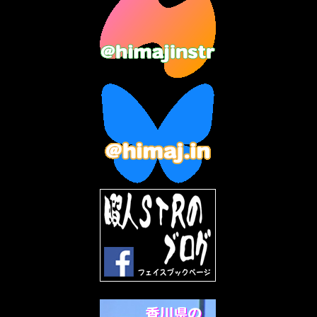
2023年7月
(14)
2023年6月
(9)
2023年5月
(5)
2023年4月
(6)
2023年3月
(2)
2023年2月
(3)
2023年1月
(7)
2022年12月
(10)
2022年11月
(9)
2022年10月
(8)
2022年9月
(5)
2022年8月
(11)
2022年7月
(31)
2022年6月
(30)
2022年5月
(31)
2022年4月
(30)
2022年3月
(31)
2022年2月
(28)
2022年1月
(21)
2021年12月
(19)
2021年11月
(5)
2021年10月
(5)
2021年9月
(11)
2021年8月
(12)