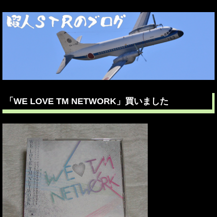
「WE LOVE TM NETWORK」買いました