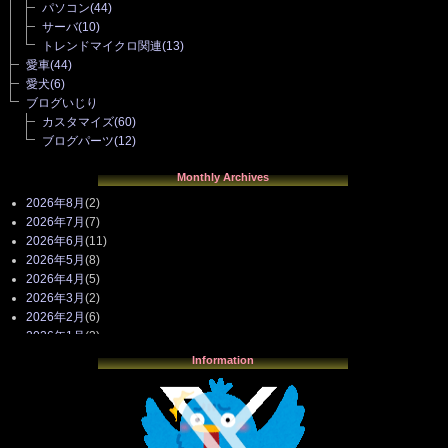
パソコン
(44)
サーバ
(10)
トレンドマイクロ関連
(13)
愛車
(44)
愛犬
(6)
ブログいじり
カスタマイズ
(60)
ブログパーツ
(12)
Monthly Archives
2026年8月
(2)
2026年7月
(7)
2026年6月
(11)
2026年5月
(8)
2026年4月
(5)
2026年3月
(2)
2026年2月
(6)
2026年1月
(3)
2025年12月
(3)
Information
2025年11月
(4)
2025年10月
(3)
2025年9月
(4)
2025年8月
(3)