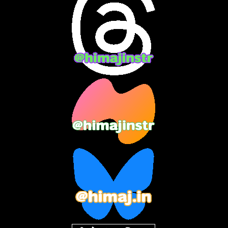
2024年4月
(15)
2024年3月
(9)
2024年2月
(9)
2024年1月
(11)
2023年12月
(3)
2023年11月
(4)
2023年10月
(3)
2023年9月
(7)
2023年8月
(12)
2023年7月
(14)
2023年6月
(9)
2023年5月
(5)
2023年4月
(6)
2023年3月
(2)
2023年2月
(3)
2023年1月
(7)
2022年12月
(10)
2022年11月
(9)
2022年10月
(8)
2022年9月
(5)
2022年8月
(11)
2022年7月
(31)
2022年6月
(30)