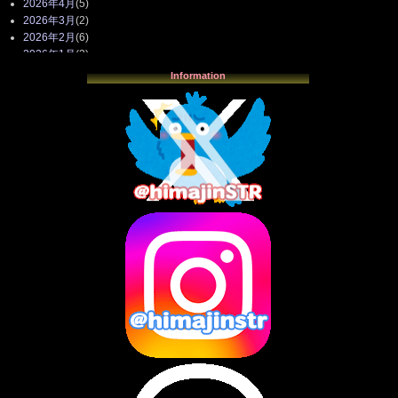
2026年4月
(5)
2026年3月
(2)
2026年2月
(6)
2026年1月
(3)
2025年12月
(3)
Information
2025年11月
(4)
2025年10月
(3)
2025年9月
(4)
2025年8月
(3)
2025年7月
(2)
2025年6月
(1)
2025年5月
(7)
2025年4月
(2)
2025年3月
(8)
2025年2月
(10)
2025年1月
(8)
2024年12月
(10)
2024年11月
(13)
2024年10月
(10)
2024年9月
(14)
2024年8月
(13)
2024年7月
(7)
2024年6月
(10)
2024年5月
(12)