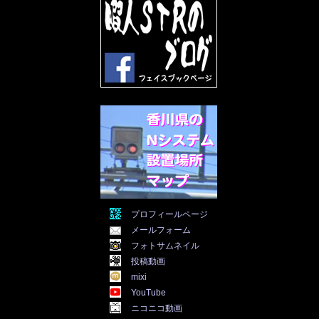
2022年5月
(31)
2022年4月
(30)
2022年3月
(31)
2022年2月
(28)
2022年1月
(21)
2021年12月
(19)
2021年11月
(5)
2021年10月
(5)
2021年9月
(11)
2021年8月
(12)
2021年7月
(11)
2021年5月
(26)
2021年4月
(6)
2021年3月
(4)
2021年2月
(4)
2021年1月
(7)
プロフィールページ
2020年12月
(7)
メールフォーム
2020年11月
(5)
2020年10月
(29)
フォトサムネイル
2020年9月
(30)
投稿動画
2020年8月
(31)
mixi
2020年7月
(31)
YouTube
2020年6月
(30)
ニコニコ動画
2020年5月
(31)