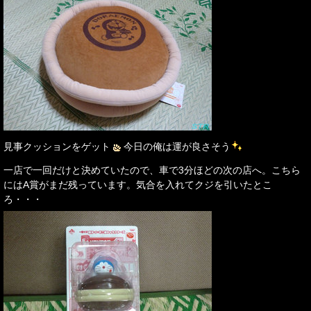
見事クッションをゲット
今日の俺は運が良さそう
一店で一回だけと決めていたので、車で3分ほどの次の店へ。こちら
にはA賞がまだ残っています。気合を入れてクジを引いたとこ
ろ・・・