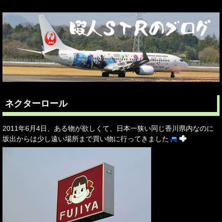
ネクターロール
2011年6月4日、ある物が欲しくて、日本一狭い同じ香川県内なのに
坂出からは少し遠い場所まで買い物に行ってきました