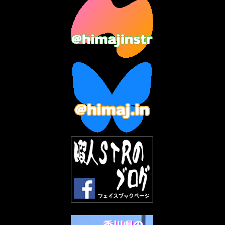
2023年7月
(14)
2023年6月
(9)
2023年5月
(5)
2023年4月
(6)
2023年3月
(2)
2023年2月
(3)
2023年1月
(7)
2022年12月
(10)
2022年11月
(9)
2022年10月
(8)
2022年9月
(5)
2022年8月
(11)
2022年7月
(31)
2022年6月
(30)
2022年5月
(31)
2022年4月
(30)
2022年3月
(31)
2022年2月
(28)
2022年1月
(21)
2021年12月
(19)
2021年11月
(5)
2021年10月
(5)
2021年9月
(11)