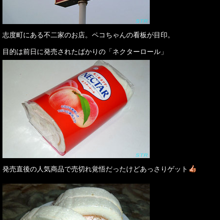
志度町にある不二家のお店。ペコちゃんの看板が目印。
目的は前日に発売されたばかりの「ネクターロール」
発売直後の人気商品で売切れ覚悟だったけどあっさりゲット