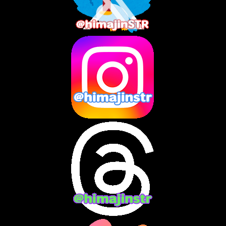
2025年7月
(2)
2025年6月
(1)
2025年5月
(7)
2025年4月
(2)
2025年3月
(8)
2025年2月
(10)
2025年1月
(8)
2024年12月
(10)
2024年11月
(13)
2024年10月
(10)
2024年9月
(14)
2024年8月
(13)
2024年7月
(7)
2024年6月
(10)
2024年5月
(12)
2024年4月
(15)
2024年3月
(9)
2024年2月
(9)
2024年1月
(11)
2023年12月
(3)
2023年11月
(4)
2023年10月
(3)
2023年9月
(7)
2023年8月
(12)