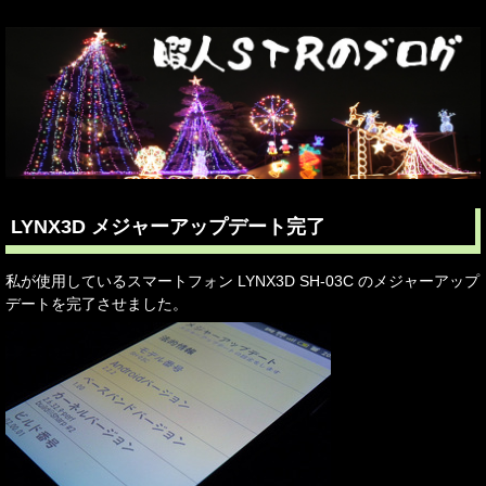
LYNX3D メジャーアップデート完了
私が使用しているスマートフォン LYNX3D SH-03C のメジャーアップ
デートを完了させました。