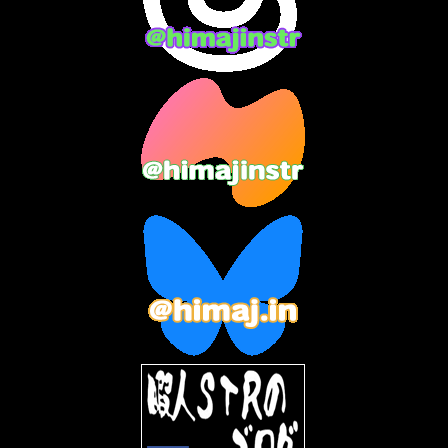
2023年12月
(3)
2023年11月
(4)
2023年10月
(3)
2023年9月
(7)
2023年8月
(12)
2023年7月
(14)
2023年6月
(9)
2023年5月
(5)
2023年4月
(6)
2023年3月
(2)
2023年2月
(3)
2023年1月
(7)
2022年12月
(10)
2022年11月
(9)
2022年10月
(8)
2022年9月
(5)
2022年8月
(11)
2022年7月
(31)
2022年6月
(30)
2022年5月
(31)
2022年4月
(30)
2022年3月
(31)
2022年2月
(28)