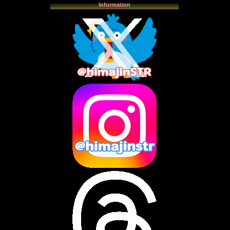
2025年12月
(3)
Information
2025年11月
(4)
2025年10月
(3)
2025年9月
(4)
2025年8月
(3)
2025年7月
(2)
2025年6月
(1)
2025年5月
(7)
2025年4月
(2)
2025年3月
(8)
2025年2月
(10)
2025年1月
(8)
2024年12月
(10)
2024年11月
(13)
2024年10月
(10)
2024年9月
(14)
2024年8月
(13)
2024年7月
(7)
2024年6月
(10)
2024年5月
(12)
2024年4月
(15)
2024年3月
(9)
2024年2月
(9)
2024年1月
(11)