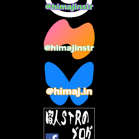
2023年11月
(4)
2023年10月
(3)
2023年9月
(7)
2023年8月
(12)
2023年7月
(14)
2023年6月
(9)
2023年5月
(5)
2023年4月
(6)
2023年3月
(2)
2023年2月
(3)
2023年1月
(7)
2022年12月
(10)
2022年11月
(9)
2022年10月
(8)
2022年9月
(5)
2022年8月
(11)
2022年7月
(31)
2022年6月
(30)
2022年5月
(31)
2022年4月
(30)
2022年3月
(31)
2022年2月
(28)
2022年1月
(21)