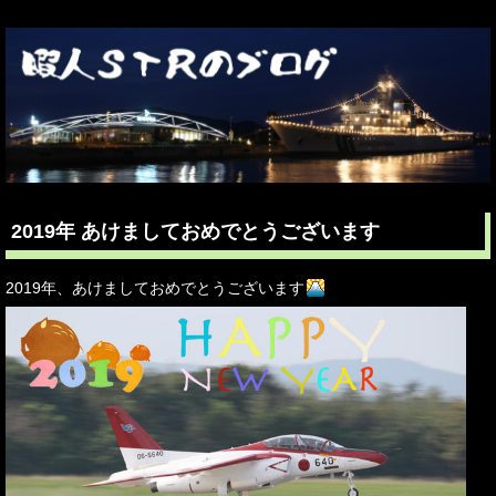
2019年 あけましておめでとうございます
2019年、あけましておめでとうございます