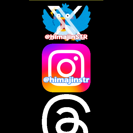
2025年11月
(4)
2025年10月
(3)
2025年9月
(4)
2025年8月
(3)
2025年7月
(2)
2025年6月
(1)
2025年5月
(7)
2025年4月
(2)
2025年3月
(8)
2025年2月
(10)
2025年1月
(8)
2024年12月
(10)
2024年11月
(13)
2024年10月
(10)
2024年9月
(14)
2024年8月
(13)
2024年7月
(7)
2024年6月
(10)
2024年5月
(12)
2024年4月
(15)
2024年3月
(9)
2024年2月
(9)
2024年1月
(11)
2023年12月
(3)