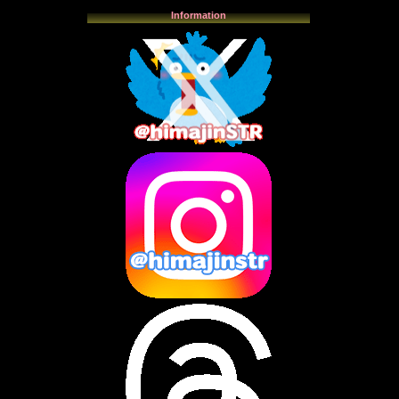
2025年12月
(3)
Information
2025年11月
(4)
2025年10月
(3)
2025年9月
(4)
2025年8月
(3)
2025年7月
(2)
2025年6月
(1)
2025年5月
(7)
2025年4月
(2)
2025年3月
(8)
2025年2月
(10)
2025年1月
(8)
2024年12月
(10)
2024年11月
(13)
2024年10月
(10)
2024年9月
(14)
2024年8月
(13)
2024年7月
(7)
2024年6月
(10)
2024年5月
(12)
2024年4月
(15)
2024年3月
(9)
2024年2月
(9)