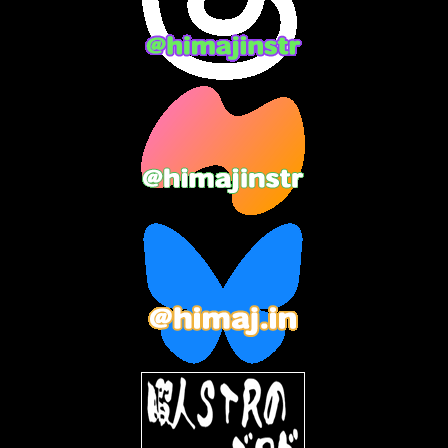
2024年1月
(11)
2023年12月
(3)
2023年11月
(4)
2023年10月
(3)
2023年9月
(7)
2023年8月
(12)
2023年7月
(14)
2023年6月
(9)
2023年5月
(5)
2023年4月
(6)
2023年3月
(2)
2023年2月
(3)
2023年1月
(7)
2022年12月
(10)
2022年11月
(9)
2022年10月
(8)
2022年9月
(5)
2022年8月
(11)
2022年7月
(31)
2022年6月
(30)
2022年5月
(31)
2022年4月
(30)
2022年3月
(31)
2022年2月
(28)