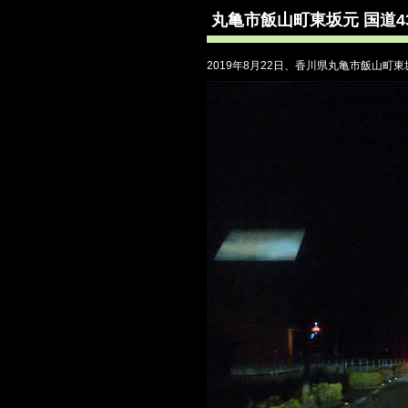
丸亀市飯山町東坂元 国道
2019年8月22日、香川県丸亀市飯山町