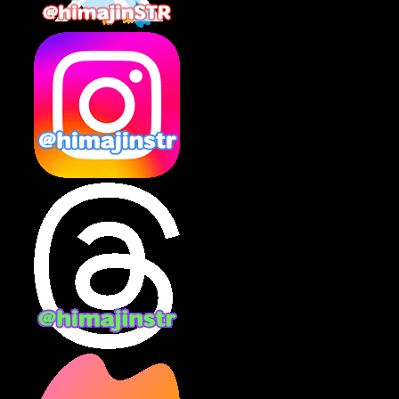
2025年2月
(10)
2025年1月
(8)
2024年12月
(10)
2024年11月
(13)
2024年10月
(10)
2024年9月
(14)
2024年8月
(13)
2024年7月
(7)
2024年6月
(10)
2024年5月
(12)
2024年4月
(15)
2024年3月
(9)
2024年2月
(9)
2024年1月
(11)
2023年12月
(3)
2023年11月
(4)
2023年10月
(3)
2023年9月
(7)
2023年8月
(12)
2023年7月
(14)
2023年6月
(9)
2023年5月
(5)
2023年4月
(6)
2023年3月
(2)
2023年2月
(3)
2023年1月
(7)
2022年12月
(10)
2022年11月
(9)