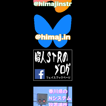
2023年4月
(6)
2023年3月
(2)
2023年2月
(3)
2023年1月
(7)
2022年12月
(10)
2022年11月
(9)
2022年10月
(8)
2022年9月
(5)
2022年8月
(11)
2022年7月
(31)
2022年6月
(30)
2022年5月
(31)
2022年4月
(30)
2022年3月
(31)
2022年2月
(28)
2022年1月
(21)
2021年12月
(19)
2021年11月
(5)
2021年10月
(5)
2021年9月
(11)
2021年8月
(12)
2021年7月
(11)
2021年5月
(26)
2021年4月
(6)