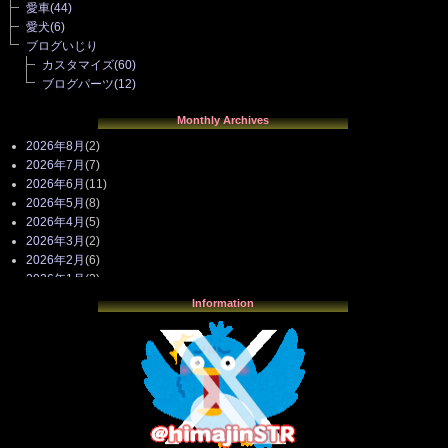
愛車
(44)
愛犬
(6)
ブログいじり
カスタマイズ
(60)
ブログパーツ
(12)
Monthly Archives
2026年8月
(2)
2026年7月
(7)
2026年6月
(11)
2026年5月
(8)
2026年4月
(5)
2026年3月
(2)
2026年2月
(6)
2026年1月
(3)
2025年12月
(3)
Information
2025年11月
(4)
2025年10月
(3)
2025年9月
(4)
2025年8月
(3)
2025年7月
(2)
2025年6月
(1)
2025年5月
(7)