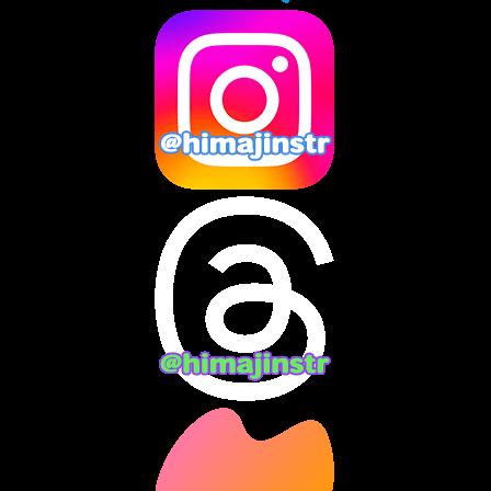
2025年4月
(2)
2025年3月
(8)
2025年2月
(10)
2025年1月
(8)
2024年12月
(10)
2024年11月
(13)
2024年10月
(10)
2024年9月
(14)
2024年8月
(13)
2024年7月
(7)
2024年6月
(10)
2024年5月
(12)
2024年4月
(15)
2024年3月
(9)
2024年2月
(9)
2024年1月
(11)
2023年12月
(3)
2023年11月
(4)
2023年10月
(3)
2023年9月
(7)
2023年8月
(12)
2023年7月
(14)
2023年6月
(9)
2023年5月
(5)