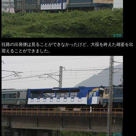
往路の出発便は見ることができなかったけど、大役を終えた雄姿を出
迎えることができました。